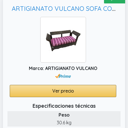
ARTIGIANATO VULCANO SOFA CONTENEDOR MARROQUÍ
Marca: ARTIGIANATO VULCANO
Ver precio
Especificaciones técnicas
Peso
30.6 kg