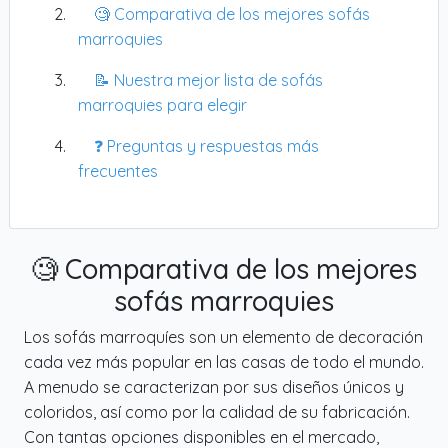
🧐 Comparativa de los mejores sofás
marroquies
📝 Nuestra mejor lista de sofás
marroquies para elegir
❓ Preguntas y respuestas más
frecuentes
🧐 Comparativa de los mejores
sofás marroquies
Los sofás marroquíes son un elemento de decoración
cada vez más popular en las casas de todo el mundo.
A menudo se caracterizan por sus diseños únicos y
coloridos, así como por la calidad de su fabricación.
Con tantas opciones disponibles en el mercado,