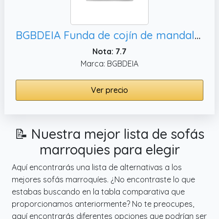
BGBDEIA Funda de cojín de mandala de 12x20 pulgadas, sofá de 30x50 cm
Nota: 7.7
Marca: BGBDEIA
Ver precio
📝 Nuestra mejor lista de sofás
marroquies para elegir
Aquí encontrarás una lista de alternativas a los
mejores sofás marroquíes. ¿No encontraste lo que
estabas buscando en la tabla comparativa que
proporcionamos anteriormente? No te preocupes,
aquí encontrarás diferentes opciones que podrían ser