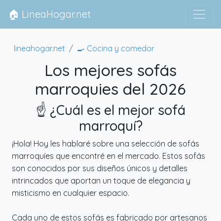
🏠 LineaHogar.net
lineahogar.net
🍳 Cocina y comedor
Los mejores sofás
marroquies del 2026
☝️ ¿Cuál es el mejor sofá
marroquí?
¡Hola! Hoy les hablaré sobre una selección de sofás
marroquíes que encontré en el mercado. Estos sofás
son conocidos por sus diseños únicos y detalles
intrincados que aportan un toque de elegancia y
misticismo en cualquier espacio.
Cada uno de estos sofás es fabricado por artesanos