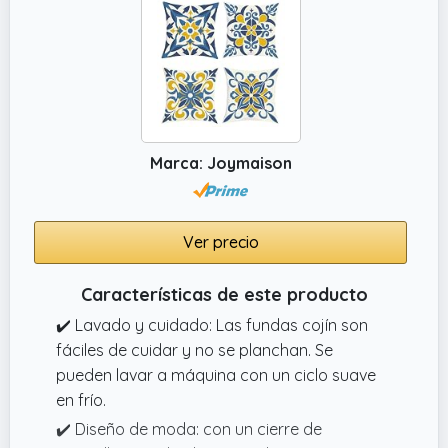
Marca: Joymaison
Ver precio
Características de este producto
✔️ Lavado y cuidado: Las fundas cojín son
fáciles de cuidar y no se planchan. Se
pueden lavar a máquina con un ciclo suave
en frío.
✔️ Diseño de moda: con un cierre de