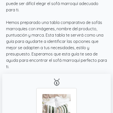
puede ser difícil elegir el sofá marroquí adecuado
para ti.
Hemos preparado una tabla comparativa de sofás
marroquíes con imágenes, nombre del producto,
puntuación y marca. Esta tabla te servirá como una
guía para ayudarte a identificar las opciones que
mejor se adapten a tus necesidades, estilo y
presupuesto. Esperamos que esta guía te sea de
ayuda para encontrar el sofá marroquí perfecto para
ti.
🥇