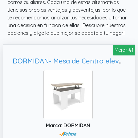
carros auxiliares. Cada una de estas alternativas
tiene sus propias ventajas y desventajas, por lo que
te recomendamos analizar tus necesidades y tomar
una decisión en función de ellas. ¡Descubre nuestras
opciones y elige la que mejor se adapte a tu hogar!
Mejor #1
DORMIDAN- Mesa de Centro elevable, Mayor Grosor y Estabilidad (Blanco Tapa Roble)
Marca: DORMIDAN