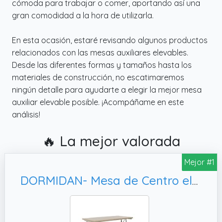
cómoda para trabajar o comer, aportando así una
gran comodidad a la hora de utilizarla.
En esta ocasión, estaré revisando algunos productos
relacionados con las mesas auxiliares elevables.
Desde las diferentes formas y tamaños hasta los
materiales de construcción, no escatimaremos
ningún detalle para ayudarte a elegir la mejor mesa
auxiliar elevable posible. ¡Acompáñame en este
análisis!
🔥 La mejor valorada
Mejor #1
DORMIDAN- Mesa de Centro elevable, Mayor Grosor y Estabilidad (Roble)