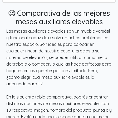
🧐 Comparativa de las mejores
mesas auxiliares elevables
Las mesas auxiliares elevables son un mueble versátil
y funcional capaz de resolver muchos problemas en
nuestro espacio. Son ideales para colocar en
cualquier rincón de nuestra casa, y gracias a su
sistema de elevación, se pueden utilizar como mesa
de trabajo o comedor, lo que las hace perfectas para
hogares en los que el espacio es limitado. Pero,
¿cómo elegir cuál mesa auxiliar elevable es la
adecuada para ti?
En la siguiente tabla comparativa, podrás encontrar
distintas opciones de mesas auxiliares elevables con
su respectiva imagen, nombre del producto, puntaje y
marca. Evalúa cada una y escoge aquella que mejor