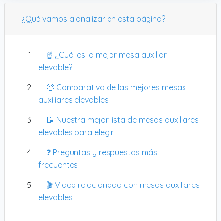
¿Qué vamos a analizar en esta página?
☝️ ¿Cuál es la mejor mesa auxiliar
elevable?
🧐 Comparativa de las mejores mesas
auxiliares elevables
📝 Nuestra mejor lista de mesas auxiliares
elevables para elegir
❓ Preguntas y respuestas más
frecuentes
🎬 Video relacionado con mesas auxiliares
elevables