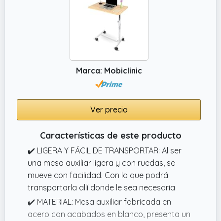
Marca: Mobiclinic
Ver precio
Características de este producto
✔️ LIGERA Y FÁCIL DE TRANSPORTAR: Al ser
una mesa auxiliar ligera y con ruedas, se
mueve con facilidad. Con lo que podrá
transportarla allí donde le sea necesaria
✔️ MATERIAL: Mesa auxiliar fabricada en
acero con acabados en blanco, presenta un