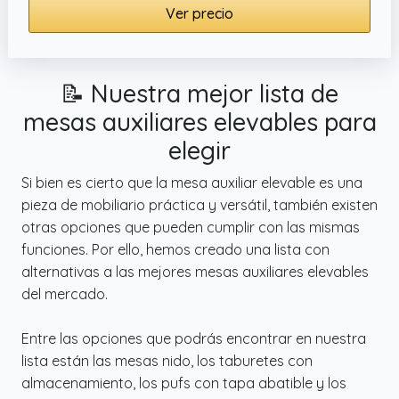
Ver precio
📝 Nuestra mejor lista de
mesas auxiliares elevables para
elegir
Si bien es cierto que la mesa auxiliar elevable es una
pieza de mobiliario práctica y versátil, también existen
otras opciones que pueden cumplir con las mismas
funciones. Por ello, hemos creado una lista con
alternativas a las mejores mesas auxiliares elevables
del mercado.
Entre las opciones que podrás encontrar en nuestra
lista están las mesas nido, los taburetes con
almacenamiento, los pufs con tapa abatible y los