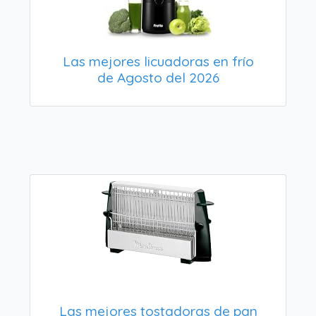
Las mejores licuadoras en frío
de Agosto del 2026
Las mejores tostadoras de pan