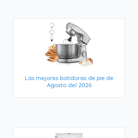
Las mejores batidoras de pie de
Agosto del 2026