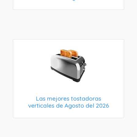
Las mejores tostadoras
verticales de Agosto del 2026