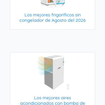
Los mejores frigoríficos sin
congelador de Agosto del 2026
Los mejores aires
acondicionados con bomba de