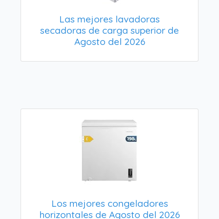
Las mejores lavadoras
secadoras de carga superior de
Agosto del 2026
Los mejores congeladores
horizontales de Agosto del 2026