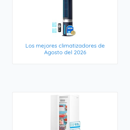
Los mejores climatizadores de
Agosto del 2026