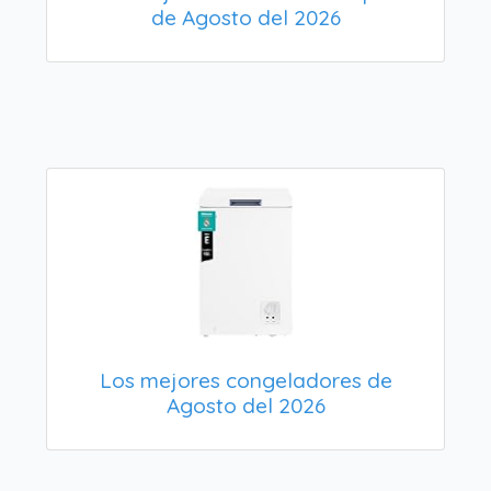
de Agosto del 2026
Los mejores congeladores de
Agosto del 2026