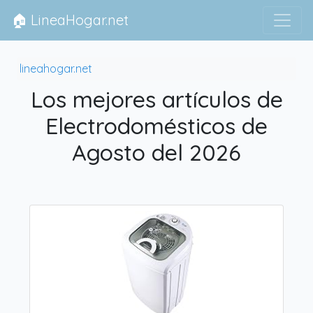
🏠 LineaHogar.net
lineahogar.net
Los mejores artículos de
Electrodomésticos de
Agosto del 2026