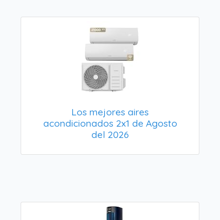
Los mejores aires
acondicionados 2x1 de Agosto
del 2026