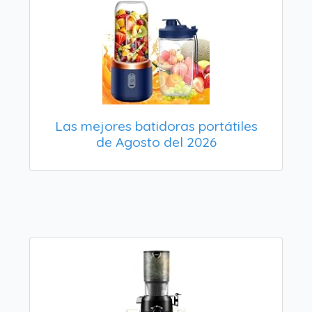
Las mejores batidoras portátiles
de Agosto del 2026