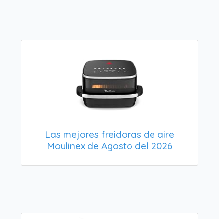
Las mejores freidoras de aire
Moulinex de Agosto del 2026