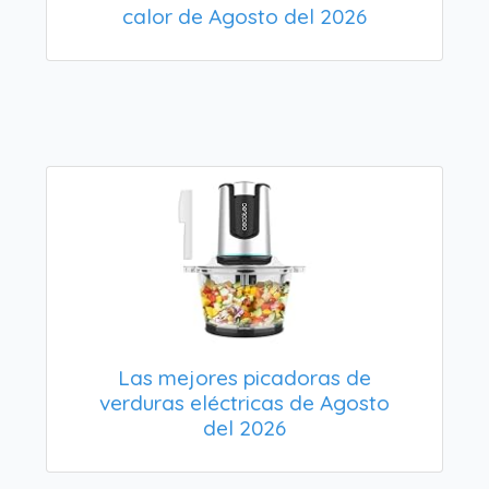
calor de Agosto del 2026
Las mejores picadoras de
verduras eléctricas de Agosto
del 2026