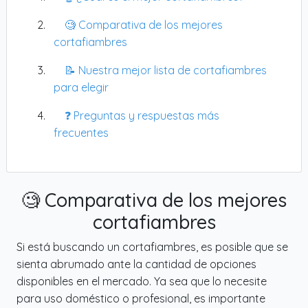
🧐 Comparativa de los mejores
cortafiambres
📝 Nuestra mejor lista de cortafiambres
para elegir
❓ Preguntas y respuestas más
frecuentes
🧐 Comparativa de los mejores
cortafiambres
Si está buscando un cortafiambres, es posible que se
sienta abrumado ante la cantidad de opciones
disponibles en el mercado. Ya sea que lo necesite
para uso doméstico o profesional, es importante