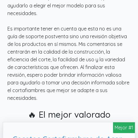
ayudarlo a elegir el mejor modelo para sus
necesidades.
Es importante tener en cuenta que esta no es una
guía de soporte postventa sino una revisión objetiva
de los productos en sí mismos. Mis comentarios se
centrarán en la calidad de la construcción, la
eficiencia del corte, la facilidad de uso y la variedad
de características que ofrecen. Al finalizar esta
revisión, espero poder brindar información valiosa
para ayudarlo a tomar una decisión informada sobre
el cortafiambres que mejor se adapte a sus
necesidades.
🔥 El mejor valorado
Mejor #1