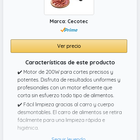
Marca: Cecotec
Ver precio
Características de este producto
✔️ Motor de 200W para cortes precisos y
potentes. Disfruta de resultados uniformes y
profesionales con un motor eficiente que
corta sin esfuerzo todo tipo de alimentos.
✔️ Fácil limpieza gracias al carro y cuerpo
desmontables. El carro de alimentos se retira
fácilmente para una limpieza rápida e
higiénica.
✔️ Máxima seguridad con doble encendido y