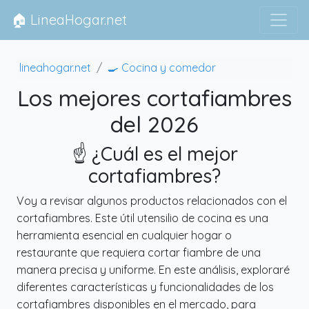
🏠 LineaHogar.net
lineahogar.net
🍳 Cocina y comedor
Los mejores cortafiambres
del 2026
☝️ ¿Cuál es el mejor
cortafiambres?
Voy a revisar algunos productos relacionados con el
cortafiambres. Este útil utensilio de cocina es una
herramienta esencial en cualquier hogar o
restaurante que requiera cortar fiambre de una
manera precisa y uniforme. En este análisis, exploraré
diferentes características y funcionalidades de los
cortafiambres disponibles en el mercado, para