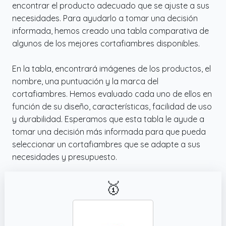
encontrar el producto adecuado que se ajuste a sus
necesidades. Para ayudarlo a tomar una decisión
informada, hemos creado una tabla comparativa de
algunos de los mejores cortafiambres disponibles.
En la tabla, encontrará imágenes de los productos, el
nombre, una puntuación y la marca del
cortafiambres. Hemos evaluado cada uno de ellos en
función de su diseño, características, facilidad de uso
y durabilidad. Esperamos que esta tabla le ayude a
tomar una decisión más informada para que pueda
seleccionar un cortafiambres que se adapte a sus
necesidades y presupuesto.
🥇