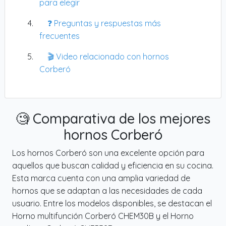
para elegir
❓ Preguntas y respuestas más
frecuentes
🎬 Video relacionado con hornos
Corberó
🧐 Comparativa de los mejores
hornos Corberó
Los hornos Corberó son una excelente opción para
aquellos que buscan calidad y eficiencia en su cocina.
Esta marca cuenta con una amplia variedad de
hornos que se adaptan a las necesidades de cada
usuario. Entre los modelos disponibles, se destacan el
Horno multifunción Corberó CHEM30B y el Horno