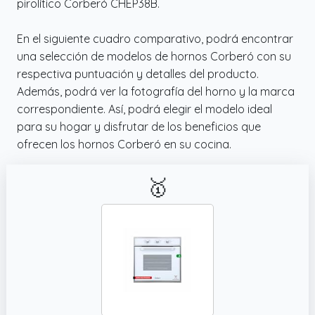
pirolítico Corberó CHEP38B.
En el siguiente cuadro comparativo, podrá encontrar
una selección de modelos de hornos Corberó con su
respectiva puntuación y detalles del producto.
Además, podrá ver la fotografía del horno y la marca
correspondiente. Así, podrá elegir el modelo ideal
para su hogar y disfrutar de los beneficios que
ofrecen los hornos Corberó en su cocina.
🥇