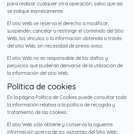
para realizar cualquier otra operación, salvo que así
se indique expresamente.
El sitio Web se reserva el derecho a modificar,
suspender, cancelar o restringir el contenido del Sitio
Web, los vínculos o la información obtenida a través
del sitio Web, sin necesidad de previo aviso.
El sitio Web no es responsable de los daños y
perjuicios que pudieran derivarse de la utilización de
la información del sitio Web.
Política de cookies
En la página Política de Cookies puede consultar toda
la información relativa a la política de recogida y
tratamiento de las cookies.
El sitio Web sólo obtiene y conserva la siguiente
información acerca de los visitantes del Sitio Web: