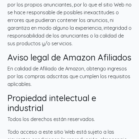
por los propios anunciantes, por lo que el sitio Web no
se hace responsable de posibles inexactitudes o
errores que pudieran contener los anuncios, ni
garantiza en modo alguno la experiencia, integridad o
responsabilidad de los anunciantes o la calidad de
sus productos y/o servicios.
Aviso legal de Amazon Afiliados
En calidad de Afiliado de Amazon, obtengo ingresos
por las compras adscritas que cumplen los requisitos
aplicables.
Propiedad intelectual e
industrial
Todos los derechos están reservados.
Todo acceso a este sitio Web está sujeto a las