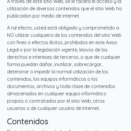
A través de este sitio Web, se le facilita el acceso y la
utilización de diversos contenidos que el sitio Web ha
publicadon por medio de Internet.
A tal efecto, usted está obligado y comprometido a
NO utilizar cualquiera de los contenidos del sitio Web
con fines o efectos ilícitos, prohibidos en este Aviso
Legal o por la legislación vigente, lesivos de los
derechos e intereses de terceros, o que de cualquier
forma puedan dañar, inutilizar, sobrecargar,
deteriorar o impedir la normal utilización de los
contenidos, los equipos informáticos o los
documentos, archivos y toda clase de contenidos
almacenados en cualquier equipo informático
propios o contratados por el sitio Web, otros
usuarios o de cualquier usuario de Internet.
Contenidos