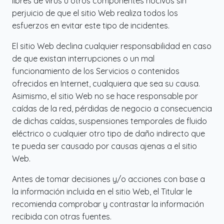
libres de virus u otros componentes nocivos sin
perjuicio de que el sitio Web realiza todos los
esfuerzos en evitar este tipo de incidentes.
El sitio Web declina cualquier responsabilidad en caso
de que existan interrupciones o un mal
funcionamiento de los Servicios o contenidos
ofrecidos en Internet, cualquiera que sea su causa.
Asimismo, el sitio Web no se hace responsable por
caídas de la red, pérdidas de negocio a consecuencia
de dichas caídas, suspensiones temporales de fluido
eléctrico o cualquier otro tipo de daño indirecto que
te pueda ser causado por causas ajenas a el sitio
Web.
Antes de tomar decisiones y/o acciones con base a
la información incluida en el sitio Web, el Titular le
recomienda comprobar y contrastar la información
recibida con otras fuentes.