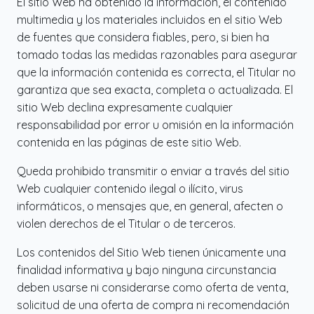
El sitio Web ha obtenido la información, el contenido
multimedia y los materiales incluidos en el sitio Web
de fuentes que considera fiables, pero, si bien ha
tomado todas las medidas razonables para asegurar
que la información contenida es correcta, el Titular no
garantiza que sea exacta, completa o actualizada. El
sitio Web declina expresamente cualquier
responsabilidad por error u omisión en la información
contenida en las páginas de este sitio Web.
Queda prohibido transmitir o enviar a través del sitio
Web cualquier contenido ilegal o ilícito, virus
informáticos, o mensajes que, en general, afecten o
violen derechos de el Titular o de terceros.
Los contenidos del Sitio Web tienen únicamente una
finalidad informativa y bajo ninguna circunstancia
deben usarse ni considerarse como oferta de venta,
solicitud de una oferta de compra ni recomendación