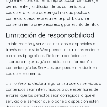
siguientes condiciones: la reproducción, almacenaje
permanente y la difusión de los contenidos o
cualquier otro uso que tenga finalidad pública o
comercial queda expresamente prohibida sin el
consentimiento previo expreso y por escrito de Titular.
Limitación de responsabilidad
La información y servicios incluidos o disponibles a
través de este sitio Web pueden incluir incorrecciones
o errores tipográficos. De forma periódica se
incorpora mejoras y/o cambios a la información
contenida y/o los Servicios que puede introducir en
cualquier momento.
El sitio Web no declara ni garantiza que los servicios o
contenidos sean interrumpidos o que estén libres de
errores, que los defectos sean corregidos, o que el
servicio o el servidor que lo pone a disposición estén