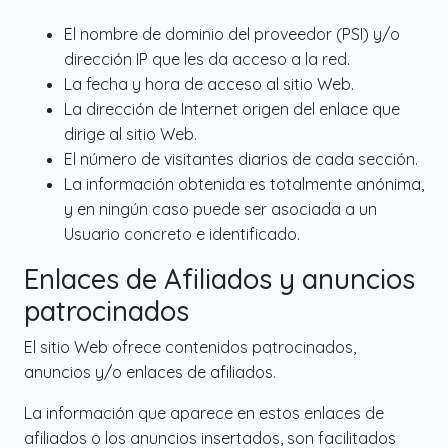
El nombre de dominio del proveedor (PSI) y/o
dirección IP que les da acceso a la red.
La fecha y hora de acceso al sitio Web.
La dirección de Internet origen del enlace que
dirige al sitio Web.
El número de visitantes diarios de cada sección.
La información obtenida es totalmente anónima,
y en ningún caso puede ser asociada a un
Usuario concreto e identificado.
Enlaces de Afiliados y anuncios
patrocinados
El sitio Web ofrece contenidos patrocinados,
anuncios y/o enlaces de afiliados.
La información que aparece en estos enlaces de
afiliados o los anuncios insertados, son facilitados