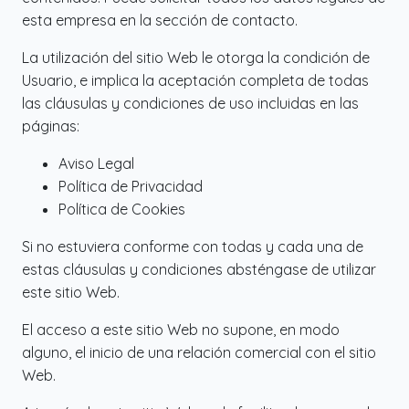
esta empresa en la sección de contacto.
La utilización del sitio Web le otorga la condición de
Usuario, e implica la aceptación completa de todas
las cláusulas y condiciones de uso incluidas en las
páginas:
Aviso Legal
Política de Privacidad
Política de Cookies
Si no estuviera conforme con todas y cada una de
estas cláusulas y condiciones absténgase de utilizar
este sitio Web.
El acceso a este sitio Web no supone, en modo
alguno, el inicio de una relación comercial con el sitio
Web.