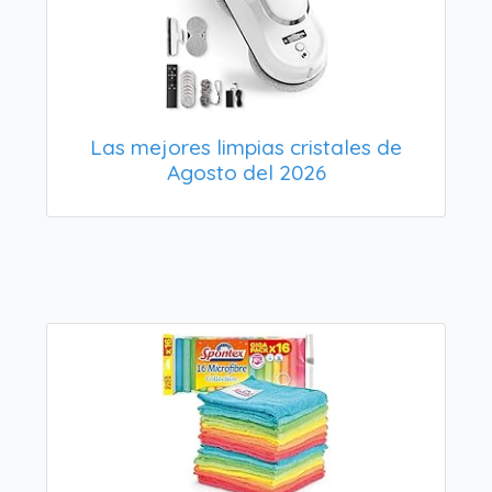
Las mejores limpias cristales de
Agosto del 2026