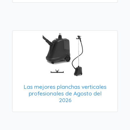
Las mejores planchas verticales
profesionales de Agosto del
2026