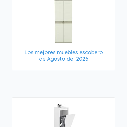
Los mejores muebles escobero
de Agosto del 2026