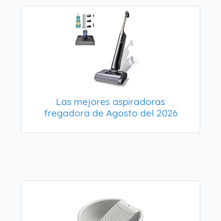
Las mejores aspiradoras
fregadora de Agosto del 2026