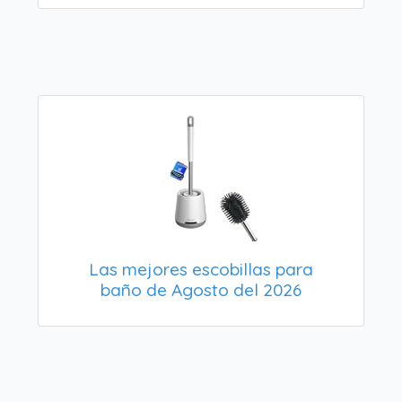
Las mejores escobillas para
baño de Agosto del 2026