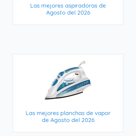
Las mejores aspiradoras de
Agosto del 2026
Las mejores planchas de vapor
de Agosto del 2026