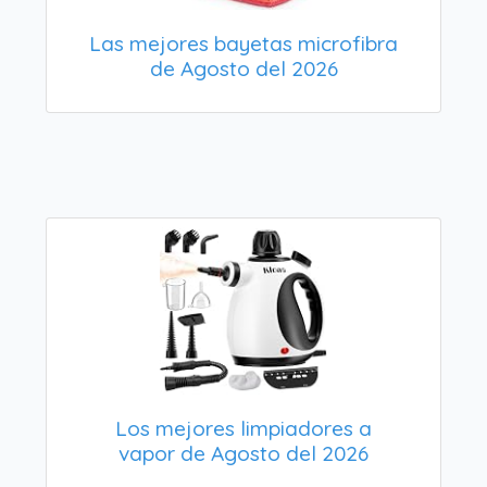
Las mejores bayetas microfibra
de Agosto del 2026
Los mejores limpiadores a
vapor de Agosto del 2026