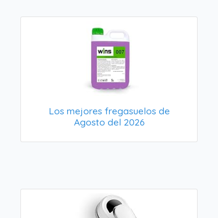
Los mejores fregasuelos de
Agosto del 2026