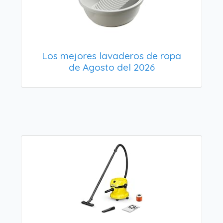
Los mejores lavaderos de ropa
de Agosto del 2026