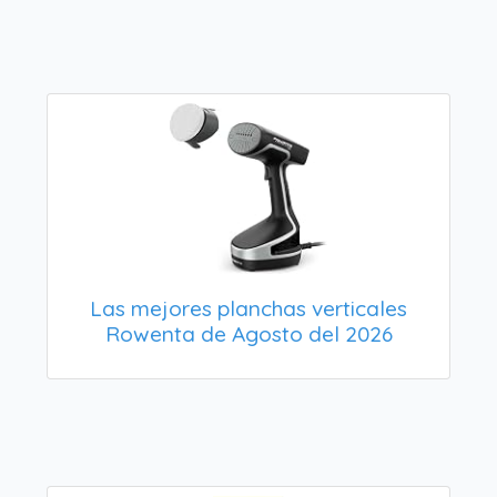
Las mejores planchas verticales
Rowenta de Agosto del 2026