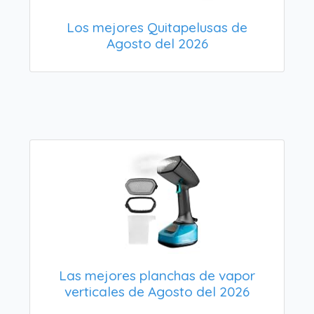
Los mejores Quitapelusas de
Agosto del 2026
Las mejores planchas de vapor
verticales de Agosto del 2026