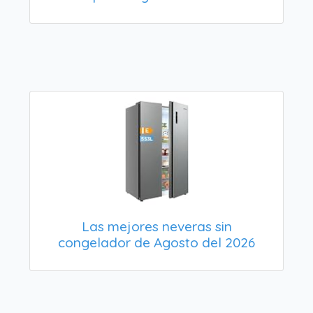
Las mejores neveras sin
congelador de Agosto del 2026