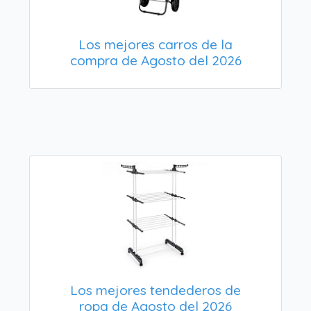
Los mejores carros de la
compra de Agosto del 2026
Los mejores tendederos de
ropa de Agosto del 2026