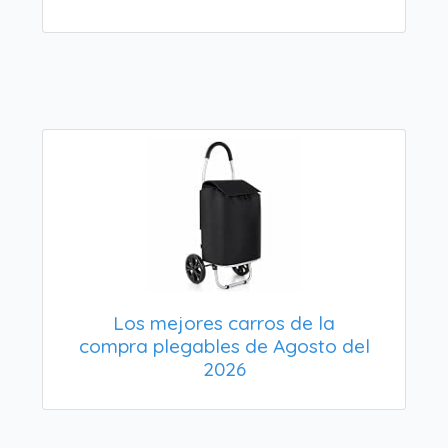
Los mejores carros de la
compra plegables de Agosto del
2026