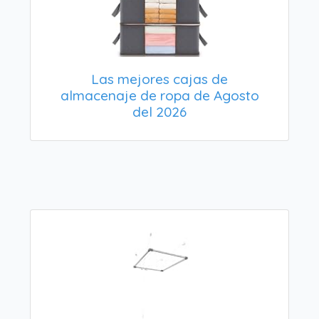
Las mejores cajas de
almacenaje de ropa de Agosto
del 2026