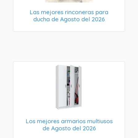
Las mejores rinconeras para
ducha de Agosto del 2026
Los mejores armarios multiusos
de Agosto del 2026