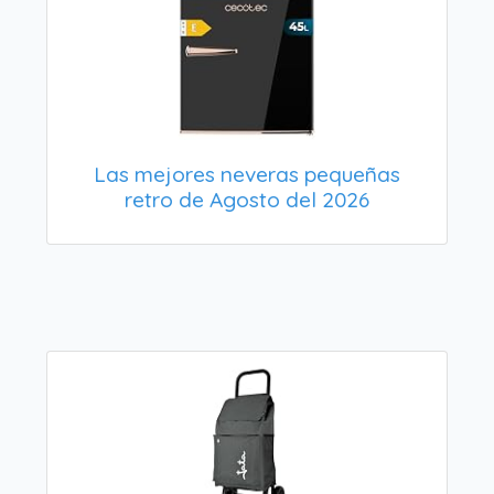
Las mejores neveras pequeñas
retro de Agosto del 2026