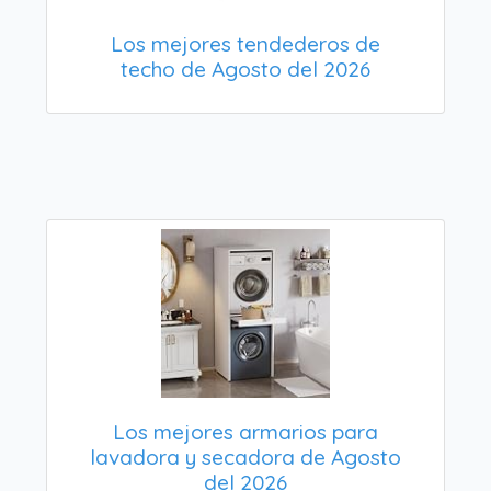
Los mejores tendederos de
techo de Agosto del 2026
Los mejores armarios para
lavadora y secadora de Agosto
del 2026