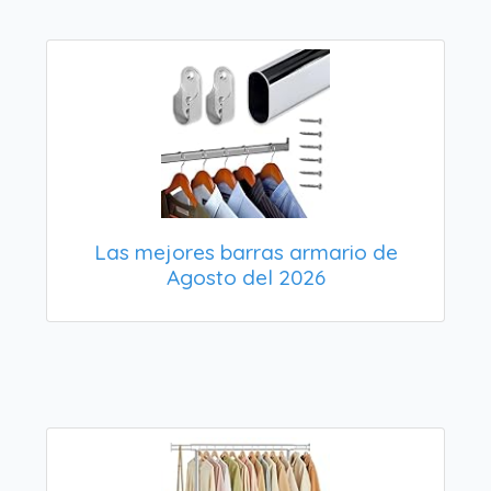
Las mejores barras armario de
Agosto del 2026