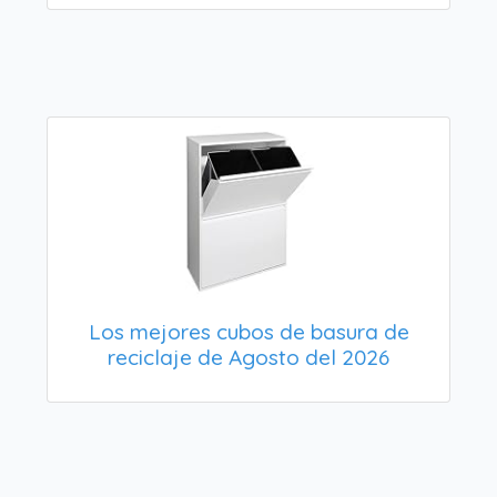
Los mejores cubos de basura de
reciclaje de Agosto del 2026