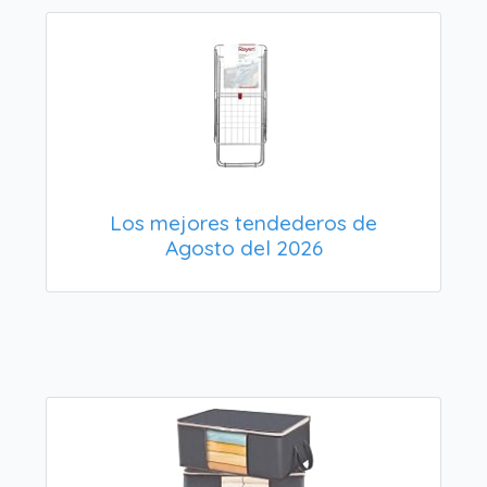
Los mejores tendederos de
Agosto del 2026