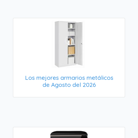
Los mejores armarios metálicos
de Agosto del 2026