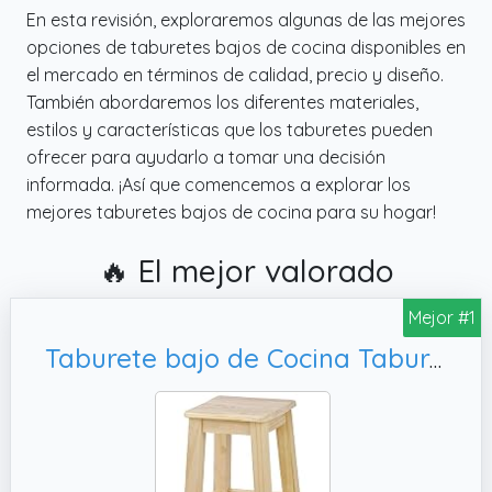
En esta revisión, exploraremos algunas de las mejores
opciones de taburetes bajos de cocina disponibles en
el mercado en términos de calidad, precio y diseño.
También abordaremos los diferentes materiales,
estilos y características que los taburetes pueden
ofrecer para ayudarlo a tomar una decisión
informada. ¡Así que comencemos a explorar los
mejores taburetes bajos de cocina para su hogar!
🔥 El mejor valorado
Mejor #1
Taburete bajo de Cocina Taburete bajo para Bar 45cm