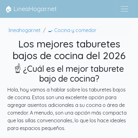
🏠 LineaHogar.net
lineahogar.net
🍳 Cocina y comedor
Los mejores taburetes
bajos de cocina del 2026
☝️ ¿Cuál es el mejor taburete
bajo de cocina?
Hola, hoy vamos a hablar sobre los taburetes bajos
de cocina. Estos son una excelente opción para
agregar asientos adicionales a su cocina o área de
comedor. A menudo, son una opción más compacta
que las sillas convencionales, lo que los hace ideales
para espacios pequeños.