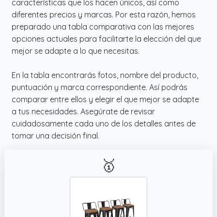
características que los hacen únicos, así como
diferentes precios y marcas. Por esta razón, hemos
preparado una tabla comparativa con las mejores
opciones actuales para facilitarte la elección del que
mejor se adapte a lo que necesitas.
En la tabla encontrarás fotos, nombre del producto,
puntuación y marca correspondiente. Así podrás
comparar entre ellos y elegir el que mejor se adapte
a tus necesidades. Asegúrate de revisar
cuidadosamente cada uno de los detalles antes de
tomar una decisión final.
🥇