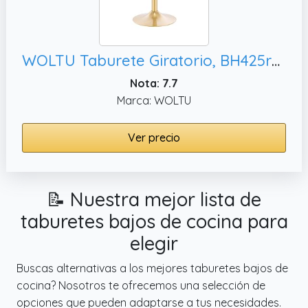
WOLTU Taburete Giratorio, BH425rs-1
Nota: 7.7
Marca: WOLTU
Ver precio
📝 Nuestra mejor lista de
taburetes bajos de cocina para
elegir
Buscas alternativas a los mejores taburetes bajos de
cocina? Nosotros te ofrecemos una selección de
opciones que pueden adaptarse a tus necesidades.