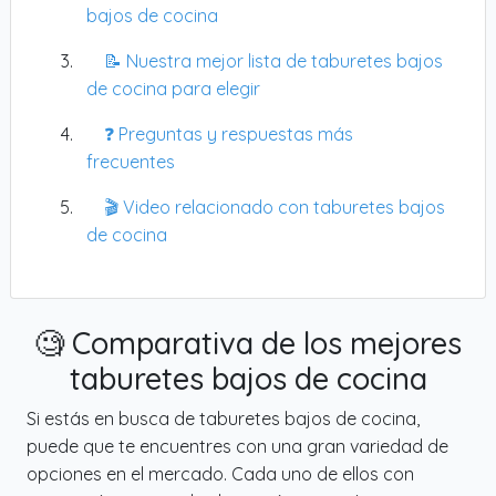
bajos de cocina
📝 Nuestra mejor lista de taburetes bajos
de cocina para elegir
❓ Preguntas y respuestas más
frecuentes
🎬 Video relacionado con taburetes bajos
de cocina
🧐 Comparativa de los mejores
taburetes bajos de cocina
Si estás en busca de taburetes bajos de cocina,
puede que te encuentres con una gran variedad de
opciones en el mercado. Cada uno de ellos con