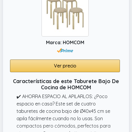
Marca: HOMCOM
Ver precio
Características de este Taburete Bajo De
Cocina de HOMCOM
✔️ AHORRA ESPACIO AL APILARLOS: ¿Poco
espacio en casa? Este set de cuatro
taburetes de cocina bajo de Ø40x45 cm se
apila fácilmente cuando no lo usas. Son
compactos pero cómodos, perfectos para