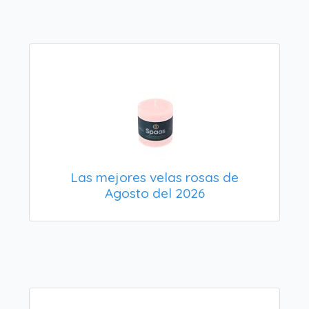
Las mejores velas rosas de
Agosto del 2026