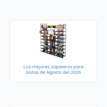
Los mejores zapateros para
botas de Agosto del 2026