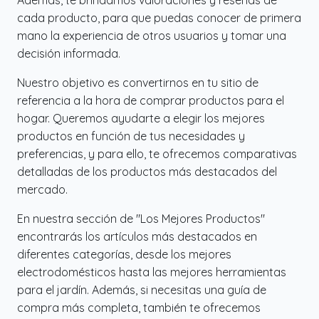
cada producto, para que puedas conocer de primera
mano la experiencia de otros usuarios y tomar una
decisión informada.
Nuestro objetivo es convertirnos en tu sitio de
referencia a la hora de comprar productos para el
hogar. Queremos ayudarte a elegir los mejores
productos en función de tus necesidades y
preferencias, y para ello, te ofrecemos comparativas
detalladas de los productos más destacados del
mercado.
En nuestra sección de "Los Mejores Productos"
encontrarás los artículos más destacados en
diferentes categorías, desde los mejores
electrodomésticos hasta las mejores herramientas
para el jardín. Además, si necesitas una guía de
compra más completa, también te ofrecemos