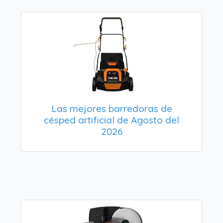
Las mejores barredoras de
césped artificial de Agosto del
2026