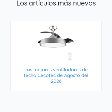
Los artículos más nuevos
Los mejores ventiladores de
techo Cecotec de Agosto del
2026