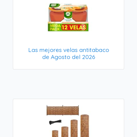
Las mejores velas antitabaco
de Agosto del 2026