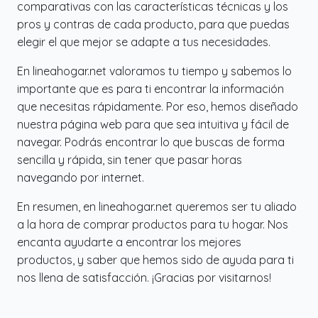
comparativas con las características técnicas y los
pros y contras de cada producto, para que puedas
elegir el que mejor se adapte a tus necesidades.
En lineahogar.net valoramos tu tiempo y sabemos lo
importante que es para ti encontrar la información
que necesitas rápidamente. Por eso, hemos diseñado
nuestra página web para que sea intuitiva y fácil de
navegar. Podrás encontrar lo que buscas de forma
sencilla y rápida, sin tener que pasar horas
navegando por internet.
En resumen, en lineahogar.net queremos ser tu aliado
a la hora de comprar productos para tu hogar. Nos
encanta ayudarte a encontrar los mejores
productos, y saber que hemos sido de ayuda para ti
nos llena de satisfacción. ¡Gracias por visitarnos!