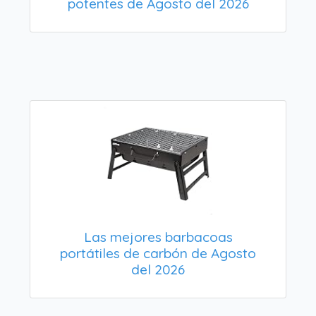
potentes de Agosto del 2026
Las mejores barbacoas
portátiles de carbón de Agosto
del 2026