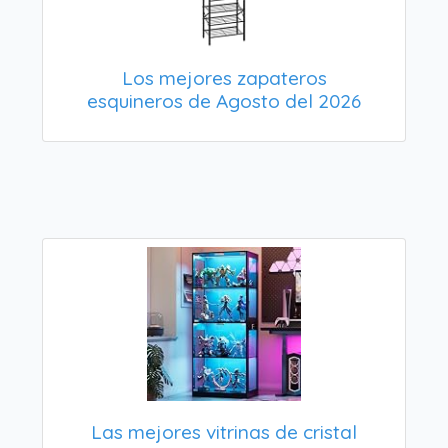
Los mejores zapateros
esquineros de Agosto del 2026
Las mejores vitrinas de cristal