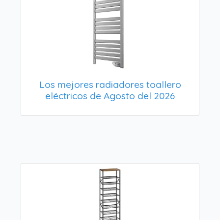
Los mejores radiadores toallero
eléctricos de Agosto del 2026