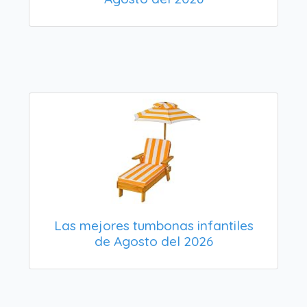
Las mejores tumbonas infantiles
de Agosto del 2026