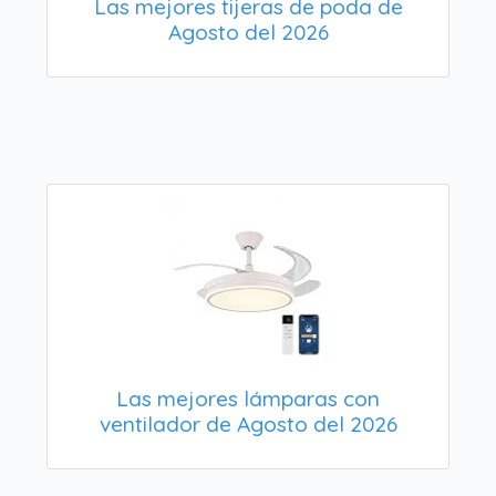
Las mejores tijeras de poda de
Agosto del 2026
Las mejores lámparas con
ventilador de Agosto del 2026