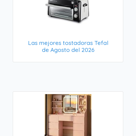
Las mejores tostadoras Tefal
de Agosto del 2026