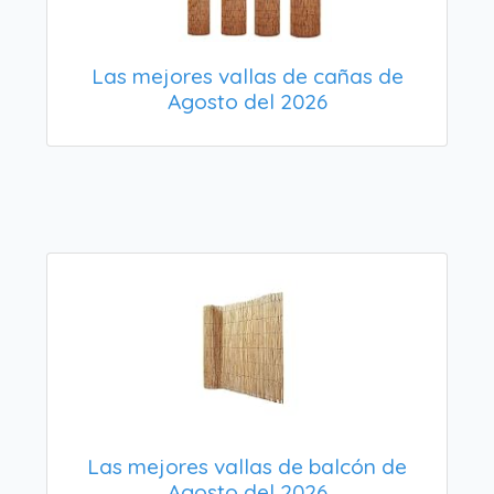
Las mejores vallas de cañas de
Agosto del 2026
Las mejores vallas de balcón de
Agosto del 2026