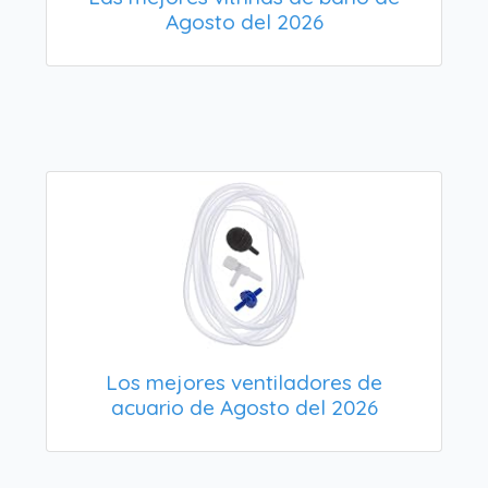
Agosto del 2026
Los mejores ventiladores de
acuario de Agosto del 2026