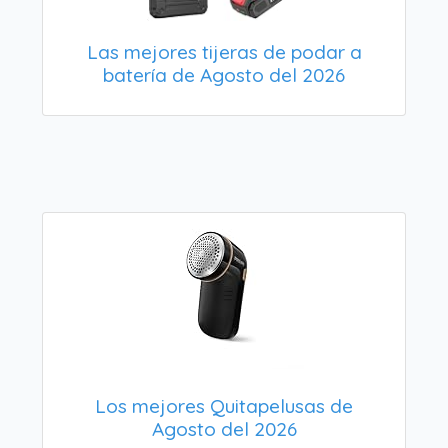
Las mejores tijeras de podar a
batería de Agosto del 2026
Los mejores Quitapelusas de
Agosto del 2026