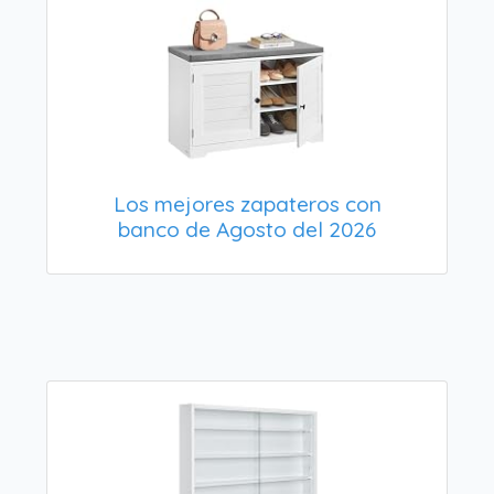
Los mejores zapateros con
banco de Agosto del 2026