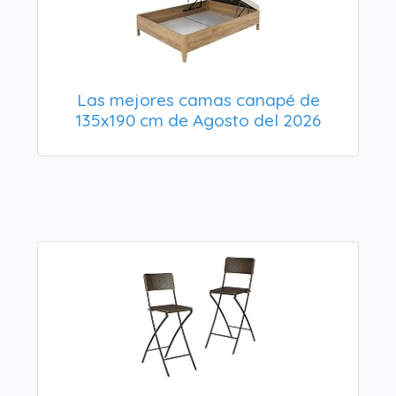
Las mejores camas canapé de
135x190 cm de Agosto del 2026