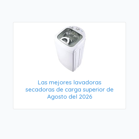
Las mejores lavadoras
secadoras de carga superior de
Agosto del 2026