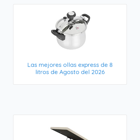
Las mejores ollas express de 8
litros de Agosto del 2026