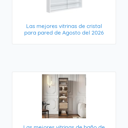
Las mejores vitrinas de cristal
para pared de Agosto del 2026
Las mejores vitrinas de baño de