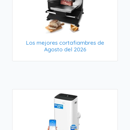
Los mejores cortafiambres de
Agosto del 2026