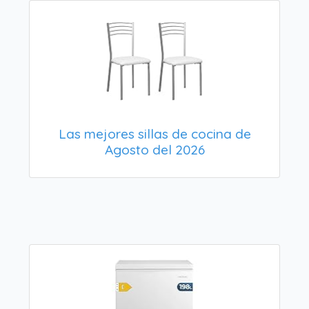
Las mejores sillas de cocina de
Agosto del 2026