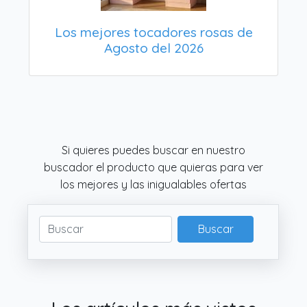
Los mejores tocadores rosas de
Agosto del 2026
Si quieres puedes buscar en nuestro
buscador el producto que quieras para ver
los mejores y las inigualables ofertas
Buscar