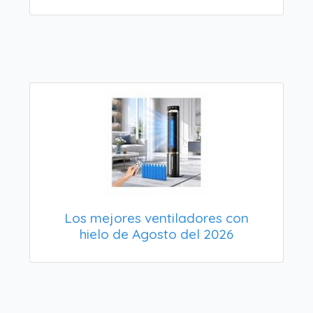
Los mejores ventiladores con
hielo de Agosto del 2026