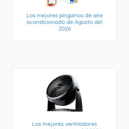
Los mejores pinguinos de aire
acondicionado de Agosto del
2026
Los mejores ventiladores