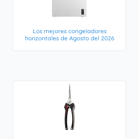
Los mejores congeladores
horizontales de Agosto del 2026