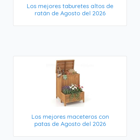
Los mejores taburetes altos de
ratán de Agosto del 2026
Los mejores maceteros con
patas de Agosto del 2026