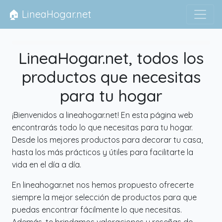
🏠 LineaHogar.net
LineaHogar.net, todos los
productos que necesitas
para tu hogar
¡Bienvenidos a lineahogar.net! En esta página web
encontrarás todo lo que necesitas para tu hogar.
Desde los mejores productos para decorar tu casa,
hasta los más prácticos y útiles para facilitarte la
vida en el día a día.
En lineahogar.net nos hemos propuesto ofrecerte
siempre la mejor selección de productos para que
puedas encontrar fácilmente lo que necesitas.
Además, te brindamos valoraciones y reseñas de