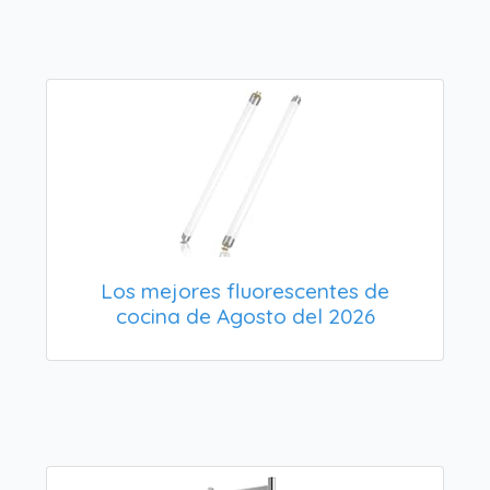
Los mejores fluorescentes de
cocina de Agosto del 2026