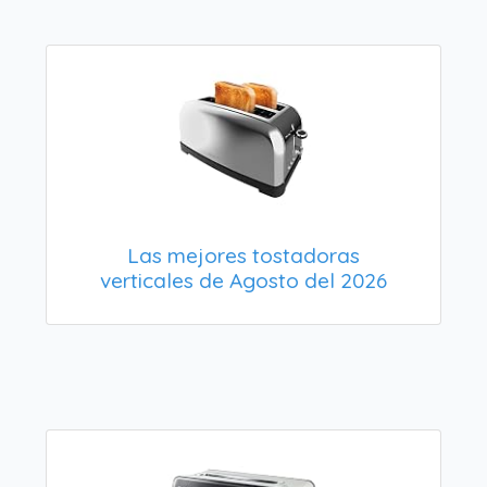
Las mejores tostadoras
verticales de Agosto del 2026