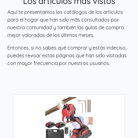
Los artículos más vistos
Aquí te presentamos los catálogos de los artículos
para el hogar que han sido más consultados por
nuestra comunidad y también las guías de compra
mejor valoradas de los últimos meses.
Entonces, si no sabes qué comprar y estás indeciso,
puedes revisar estas páginas que han sido visitadas
con mayor frecuencia por nuestros usuarios.