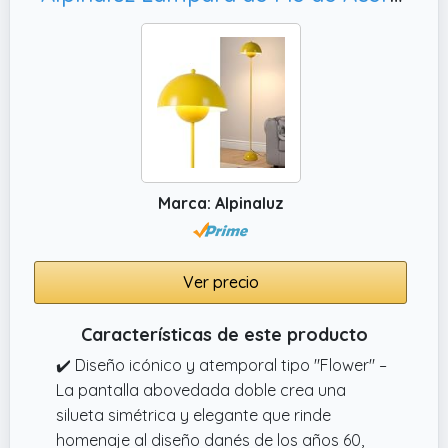
Marca: Alpinaluz
Ver precio
Características de este producto
✔️ Diseño icónico y atemporal tipo "Flower" –
La pantalla abovedada doble crea una
silueta simétrica y elegante que rinde
homenaje al diseño danés de los años 60,