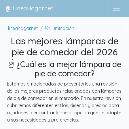
🏠 LineaHogar.net
lineahogar.net
💡 Iluminación
Las mejores lámparas de
pie de comedor del 2026
☝️ ¿Cuál es la mejor lámpara de
pie de comedor?
Estamos emocionados de presentarles una revisión
de los mejores productos relacionados con lámparas
de pie de comedor en el mercado. En nuestra revisión,
cubriremos diferentes estilos, diseños y precios para
ayudarles a encontrar la mejor opción que se adapte
a sus necesidades y preferencias.