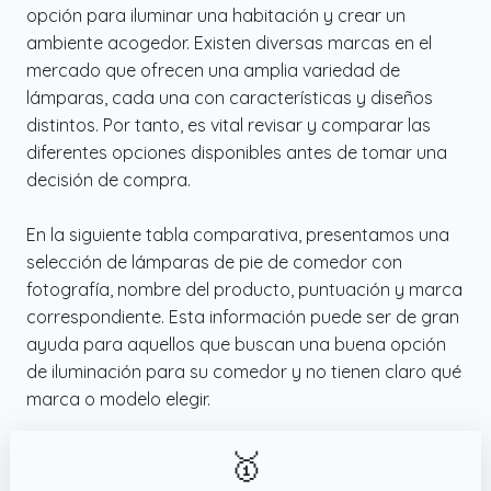
opción para iluminar una habitación y crear un
ambiente acogedor. Existen diversas marcas en el
mercado que ofrecen una amplia variedad de
lámparas, cada una con características y diseños
distintos. Por tanto, es vital revisar y comparar las
diferentes opciones disponibles antes de tomar una
decisión de compra.
En la siguiente tabla comparativa, presentamos una
selección de lámparas de pie de comedor con
fotografía, nombre del producto, puntuación y marca
correspondiente. Esta información puede ser de gran
ayuda para aquellos que buscan una buena opción
de iluminación para su comedor y no tienen claro qué
marca o modelo elegir.
🥇