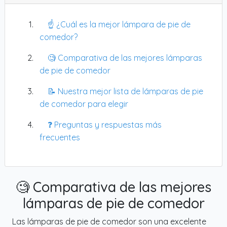
☝️ ¿Cuál es la mejor lámpara de pie de
comedor?
🧐 Comparativa de las mejores lámparas
de pie de comedor
📝 Nuestra mejor lista de lámparas de pie
de comedor para elegir
❓ Preguntas y respuestas más
frecuentes
🧐 Comparativa de las mejores
lámparas de pie de comedor
Las lámparas de pie de comedor son una excelente