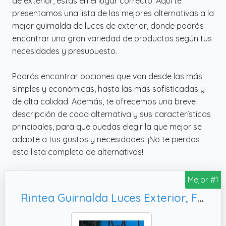
de exterior, estás en el lugar correcto. Aquí te
presentamos una lista de las mejores alternativas a la
mejor guirnalda de luces de exterior, donde podrás
encontrar una gran variedad de productos según tus
necesidades y presupuesto.
Podrás encontrar opciones que van desde las más
simples y económicas, hasta las más sofisticadas y
de alta calidad. Además, te ofrecemos una breve
descripción de cada alternativa y sus características
principales, para que puedas elegir la que mejor se
adapte a tus gustos y necesidades. ¡No te pierdas
esta lista completa de alternativas!
Mejor #1
Rintea Guirnalda Luces Exterior, Fiesta