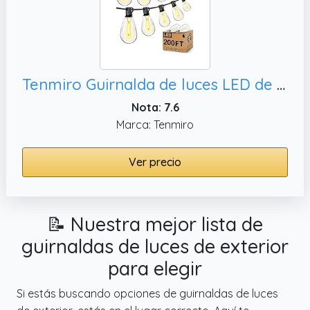
Tenmiro Guirnalda de luces LED de 200 pies para exteriores
Nota: 7.6
Marca: Tenmiro
Ver precio
📝 Nuestra mejor lista de
guirnaldas de luces de exterior
para elegir
Si estás buscando opciones de guirnaldas de luces