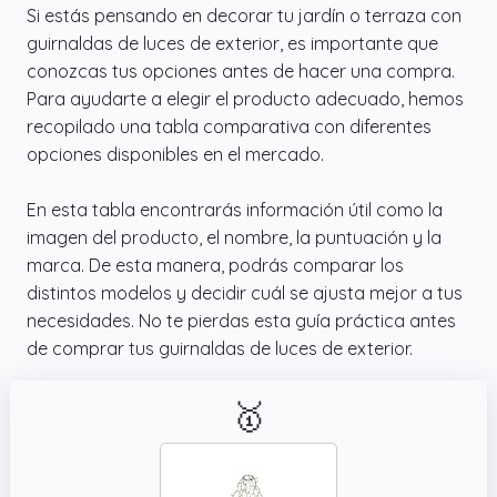
Si estás pensando en decorar tu jardín o terraza con
guirnaldas de luces de exterior, es importante que
conozcas tus opciones antes de hacer una compra.
Para ayudarte a elegir el producto adecuado, hemos
recopilado una tabla comparativa con diferentes
opciones disponibles en el mercado.
En esta tabla encontrarás información útil como la
imagen del producto, el nombre, la puntuación y la
marca. De esta manera, podrás comparar los
distintos modelos y decidir cuál se ajusta mejor a tus
necesidades. No te pierdas esta guía práctica antes
de comprar tus guirnaldas de luces de exterior.
🥇