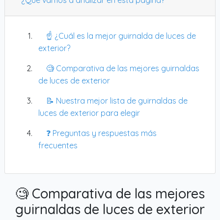
☝️ ¿Cuál es la mejor guirnalda de luces de
exterior?
🧐 Comparativa de las mejores guirnaldas
de luces de exterior
📝 Nuestra mejor lista de guirnaldas de
luces de exterior para elegir
❓ Preguntas y respuestas más
frecuentes
🧐 Comparativa de las mejores
guirnaldas de luces de exterior