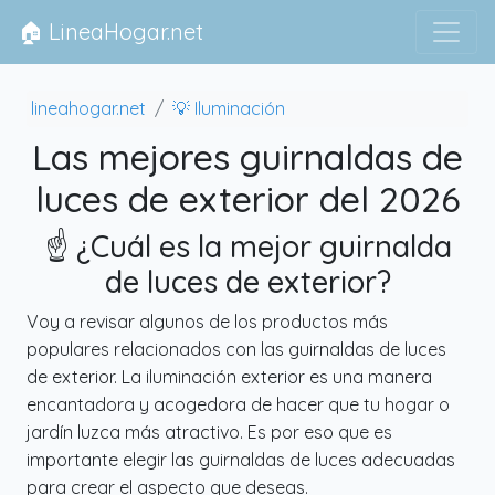
🏠 LineaHogar.net
lineahogar.net
💡 Iluminación
Las mejores guirnaldas de
luces de exterior del 2026
☝️ ¿Cuál es la mejor guirnalda
de luces de exterior?
Voy a revisar algunos de los productos más
populares relacionados con las guirnaldas de luces
de exterior. La iluminación exterior es una manera
encantadora y acogedora de hacer que tu hogar o
jardín luzca más atractivo. Es por eso que es
importante elegir las guirnaldas de luces adecuadas
para crear el aspecto que deseas.