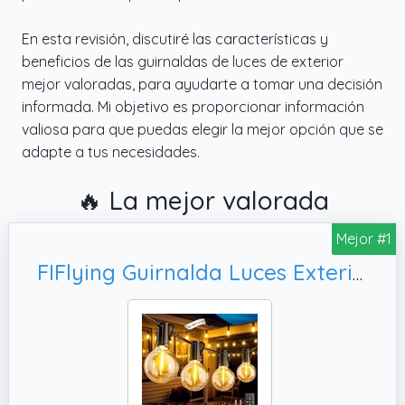
En esta revisión, discutiré las características y
beneficios de las guirnaldas de luces de exterior
mejor valoradas, para ayudarte a tomar una decisión
informada. Mi objetivo es proporcionar información
valiosa para que puedas elegir la mejor opción que se
adapte a tus necesidades.
🔥 La mejor valorada
Mejor #1
FIFlying Guirnalda Luces Exterior, Terraza