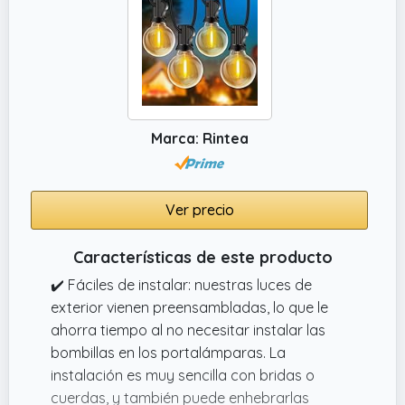
Marca: Rintea
Ver precio
Características de este producto
✔️ Fáciles de instalar: nuestras luces de
exterior vienen preensambladas, lo que le
ahorra tiempo al no necesitar instalar las
bombillas en los portalámparas. La
instalación es muy sencilla con bridas o
cuerdas, y también puede enhebrarlas