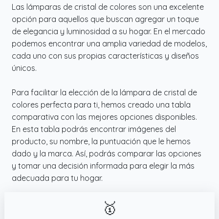
Las lámparas de cristal de colores son una excelente
opción para aquellos que buscan agregar un toque
de elegancia y luminosidad a su hogar. En el mercado
podemos encontrar una amplia variedad de modelos,
cada uno con sus propias características y diseños
únicos.
Para facilitar la elección de la lámpara de cristal de
colores perfecta para ti, hemos creado una tabla
comparativa con las mejores opciones disponibles.
En esta tabla podrás encontrar imágenes del
producto, su nombre, la puntuación que le hemos
dado y la marca. Así, podrás comparar las opciones
y tomar una decisión informada para elegir la más
adecuada para tu hogar.
🥇