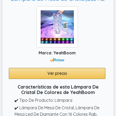
Marca: YeahBoom
Ver precio
Características de esta Lámpara De
Cristal De Colores de YeahBoom
✔️ Tipo De Producto: Lámpara
✔️ Lámpara De Mesa De Cristal, Lámpara De
Mesa Led De Diamante Con 16 Colores Rgb,