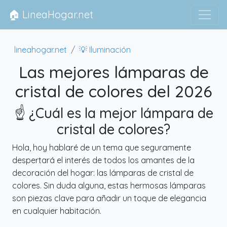
🏠 LineaHogar.net
lineahogar.net
💡 Iluminación
Las mejores lámparas de
cristal de colores del 2026
☝️ ¿Cuál es la mejor lámpara de
cristal de colores?
Hola, hoy hablaré de un tema que seguramente
despertará el interés de todos los amantes de la
decoración del hogar: las lámparas de cristal de
colores. Sin duda alguna, estas hermosas lámparas
son piezas clave para añadir un toque de elegancia
en cualquier habitación.