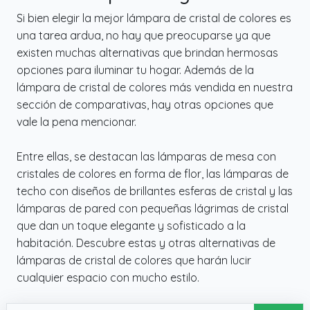
Si bien elegir la mejor lámpara de cristal de colores es
una tarea ardua, no hay que preocuparse ya que
existen muchas alternativas que brindan hermosas
opciones para iluminar tu hogar. Además de la
lámpara de cristal de colores más vendida en nuestra
sección de comparativas, hay otras opciones que
vale la pena mencionar.
Entre ellas, se destacan las lámparas de mesa con
cristales de colores en forma de flor, las lámparas de
techo con diseños de brillantes esferas de cristal y las
lámparas de pared con pequeñas lágrimas de cristal
que dan un toque elegante y sofisticado a la
habitación. Descubre estas y otras alternativas de
lámparas de cristal de colores que harán lucir
cualquier espacio con mucho estilo.