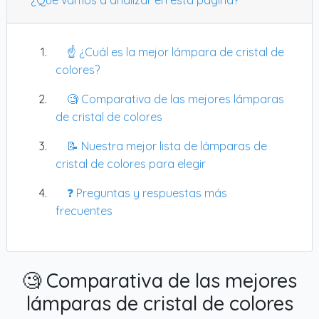
☝️ ¿Cuál es la mejor lámpara de cristal de
colores?
🧐 Comparativa de las mejores lámparas
de cristal de colores
📝 Nuestra mejor lista de lámparas de
cristal de colores para elegir
❓ Preguntas y respuestas más
frecuentes
🧐 Comparativa de las mejores
lámparas de cristal de colores