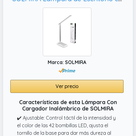
Marca: SOLMIRA
Ver precio
Características de esta Lámpara Con
Cargador Inalámbrico de SOLMIRA
✔️ Ajustable: Control táctil de la intensidad y
el color de las 42 bombillas LED, ajusta el
tornillo de la base para dar más dureza al