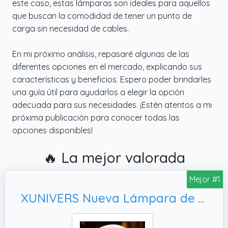
este caso, estas lámparas son ideales para aquellos
que buscan la comodidad de tener un punto de
carga sin necesidad de cables.
En mi próximo análisis, repasaré algunas de las
diferentes opciones en el mercado, explicando sus
características y beneficios. Espero poder brindarles
una guía útil para ayudarlos a elegir la opción
adecuada para sus necesidades. ¡Estén atentos a mi
próxima publicación para conocer todas las
opciones disponibles!
🔥 La mejor valorada
Mejor #1
XUNIVERS Nueva Lámpara de Mesa LED Inteligente,Reloj Despertador con Sincronización de Música(Blanco)