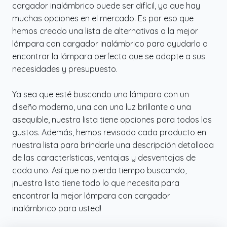
cargador inalámbrico puede ser difícil, ya que hay
muchas opciones en el mercado. Es por eso que
hemos creado una lista de alternativas a la mejor
lámpara con cargador inalámbrico para ayudarlo a
encontrar la lámpara perfecta que se adapte a sus
necesidades y presupuesto.
Ya sea que esté buscando una lámpara con un
diseño moderno, una con una luz brillante o una
asequible, nuestra lista tiene opciones para todos los
gustos. Además, hemos revisado cada producto en
nuestra lista para brindarle una descripción detallada
de las características, ventajas y desventajas de
cada uno. Así que no pierda tiempo buscando,
¡nuestra lista tiene todo lo que necesita para
encontrar la mejor lámpara con cargador
inalámbrico para usted!