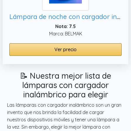
Lámpara de noche con cargador inalámbrico Qi, regalos de cumpleaños
Nota: 7.5
Marca: BELMAK
Ver precio
📝 Nuestra mejor lista de
lámparas con cargador
inalámbrico para elegir
Las lámparas con cargador inalámbrico son un gran
invento que nos brinda la facilidad de cargar
nuestros dispositivos móviles y tener una lámpara a
la vez. Sin embargo, elegir la mejor lámpara con