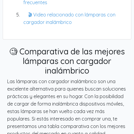
frecuentes
🎬 Video relacionado con lámparas con
cargador inalámbrico
🧐 Comparativa de las mejores
lámparas con cargador
inalámbrico
Las lámparas con cargador inalámbrico son una
excelente alternativa para quienes buscan soluciones
prácticas y elegantes en su hogar. Con la posibilidad
de cargar de forma inalámbrica dispositivos móviles,
estas lámparas se han vuelto cada vez más
populares. Si estás interesado en comprar una, te
presentamos una tabla comparativa con los mejores
productos del mercado en cuanto a calidad,