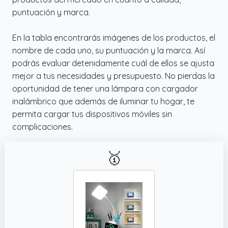
puntuación y marca.
En la tabla encontrarás imágenes de los productos, el
nombre de cada uno, su puntuación y la marca. Así
podrás evaluar detenidamente cuál de ellos se ajusta
mejor a tus necesidades y presupuesto. No pierdas la
oportunidad de tener una lámpara con cargador
inalámbrico que además de iluminar tu hogar, te
permita cargar tus dispositivos móviles sin
complicaciones.
🥇