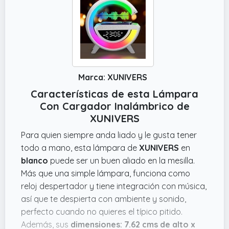
Marca: XUNIVERS
Características de esta Lámpara
Con Cargador Inalámbrico de
XUNIVERS
Para quien siempre anda liado y le gusta tener
todo a mano, esta lámpara de
XUNIVERS
en
blanco
puede ser un buen aliado en la mesilla.
Más que una simple lámpara, funciona como
reloj despertador y tiene integración con música,
así que te despierta con ambiente y sonido,
perfecto cuando no quieres el típico pitido.
Además, sus
dimensiones: 7.62 cms de alto x