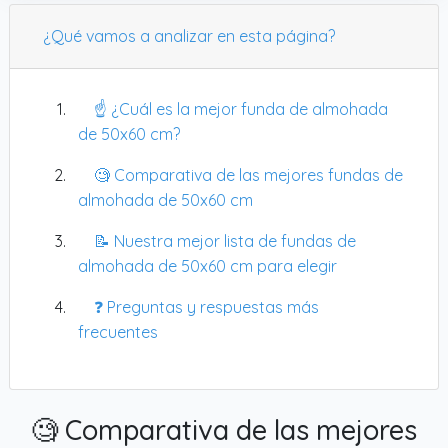
¿Qué vamos a analizar en esta página?
☝️ ¿Cuál es la mejor funda de almohada
de 50x60 cm?
🧐 Comparativa de las mejores fundas de
almohada de 50x60 cm
📝 Nuestra mejor lista de fundas de
almohada de 50x60 cm para elegir
❓ Preguntas y respuestas más
frecuentes
🧐 Comparativa de las mejores