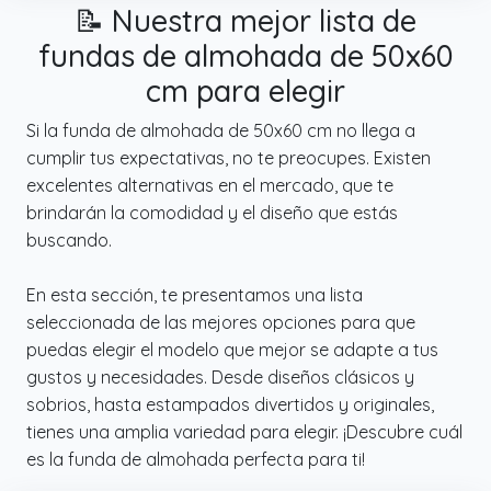
📝 Nuestra mejor lista de
fundas de almohada de 50x60
cm para elegir
Si la funda de almohada de 50x60 cm no llega a
cumplir tus expectativas, no te preocupes. Existen
excelentes alternativas en el mercado, que te
brindarán la comodidad y el diseño que estás
buscando.
En esta sección, te presentamos una lista
seleccionada de las mejores opciones para que
puedas elegir el modelo que mejor se adapte a tus
gustos y necesidades. Desde diseños clásicos y
sobrios, hasta estampados divertidos y originales,
tienes una amplia variedad para elegir. ¡Descubre cuál
es la funda de almohada perfecta para ti!