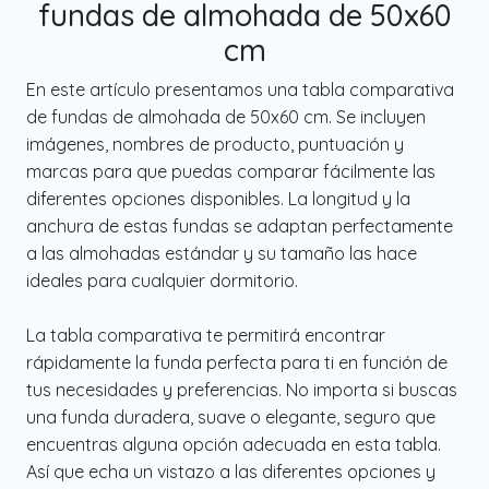
fundas de almohada de 50x60
cm
En este artículo presentamos una tabla comparativa
de fundas de almohada de 50x60 cm. Se incluyen
imágenes, nombres de producto, puntuación y
marcas para que puedas comparar fácilmente las
diferentes opciones disponibles. La longitud y la
anchura de estas fundas se adaptan perfectamente
a las almohadas estándar y su tamaño las hace
ideales para cualquier dormitorio.
La tabla comparativa te permitirá encontrar
rápidamente la funda perfecta para ti en función de
tus necesidades y preferencias. No importa si buscas
una funda duradera, suave o elegante, seguro que
encuentras alguna opción adecuada en esta tabla.
Así que echa un vistazo a las diferentes opciones y