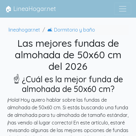
🏠 LineaHogar.net
lineahogar.net
🛋 Dormitorio y baño
Las mejores fundas de
almohada de 50x60 cm
del 2026
☝️ ¿Cuál es la mejor funda de
almohada de 50x60 cm?
¡Hola! Hoy quiero hablar sobre las fundas de
almohada de 50x60 cm. Si estás buscando una funda
de almohada para tu almohada de tamaño estándar,
¡has venido al lugar correcto! En este artículo, estaré
revisando algunas de las mejores opciones de fundas