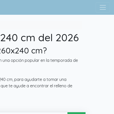
x240 cm del 2026
e 260x240 cm?
son una opción popular en la temporada de
0x240 cm, para ayudarte a tomar una
 que te ayude a encontrar el relleno de