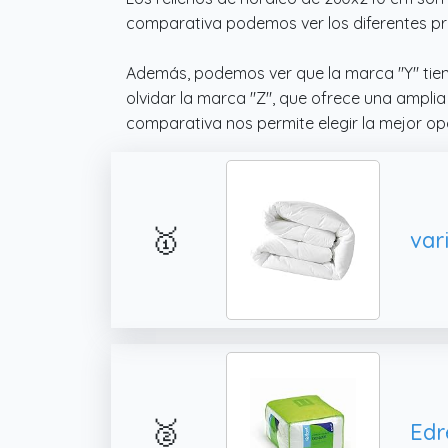
comparativa podemos ver los diferentes pr
Además, podemos ver que la marca "Y" tiene
olvidar la marca "Z", que ofrece una amplia
comparativa nos permite elegir la mejor o
🥇
🥈