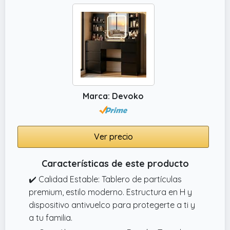
Marca: Devoko
Ver precio
Características de este producto
✔️ Calidad Estable: Tablero de partículas
premium, estilo moderno. Estructura en H y
dispositivo antivuelco para protegerte a ti y
a tu familia.