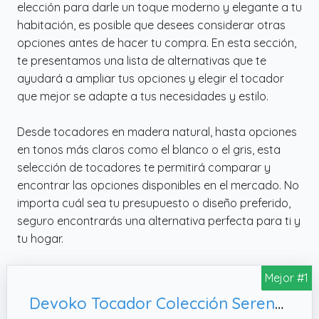
elección para darle un toque moderno y elegante a tu
habitación, es posible que desees considerar otras
opciones antes de hacer tu compra. En esta sección,
te presentamos una lista de alternativas que te
ayudará a ampliar tus opciones y elegir el tocador
que mejor se adapte a tus necesidades y estilo.
Desde tocadores en madera natural, hasta opciones
en tonos más claros como el blanco o el gris, esta
selección de tocadores te permitirá comparar y
encontrar las opciones disponibles en el mercado. No
importa cuál sea tu presupuesto o diseño preferido,
seguro encontrarás una alternativa perfecta para ti y
tu hogar.
Mejor #1
Devoko Tocador Colección Serenoxa, 110 x 40 x 139 cm Negro