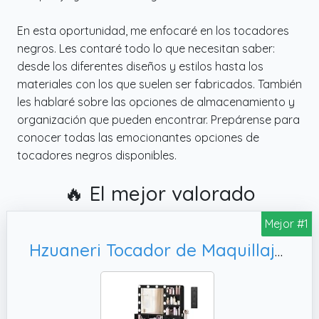
En esta oportunidad, me enfocaré en los tocadores
negros. Les contaré todo lo que necesitan saber:
desde los diferentes diseños y estilos hasta los
materiales con los que suelen ser fabricados. También
les hablaré sobre las opciones de almacenamiento y
organización que pueden encontrar. Prepárense para
conocer todas las emocionantes opciones de
tocadores negros disponibles.
🔥 El mejor valorado
Mejor #1
Hzuaneri Tocador de Maquillaje con 10 Globos de Luz LED, Negro DT39006XEU