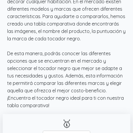
decorar cualquier habitación. En el mercado existen
diferentes modelos y marcas que ofrecen diferentes
características. Para ayudarte a compararlos, hemos
creado una tabla comparativa donde encontrarás
las imágenes, el nombre del producto, la puntuación y
la marca de cada tocador negro.
De esta manera, podrás conocer las diferentes
opciones que se encuentran en el mercado y
seleccionar el tocador negro que mejor se adapte a
tus necesidades y gustos. Además, esta información
te permitirá comparar las diferentes marcas y elegir
aquella que ofrezca el mejor costo-beneficio.
¡Encuentra el tocador negro ideal para ti con nuestra
tabla comparativa!
🥇