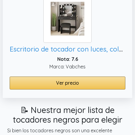
Escritorio de tocador con luces, color negro
Nota: 7.6
Marca: Vabches
Ver precio
📝 Nuestra mejor lista de
tocadores negros para elegir
Si bien los tocadores negros son una excelente