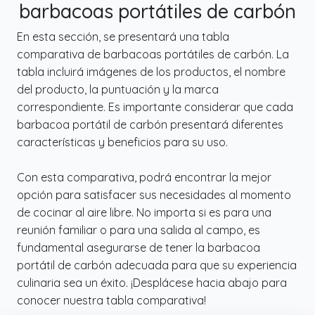
barbacoas portátiles de carbón
En esta sección, se presentará una tabla
comparativa de barbacoas portátiles de carbón. La
tabla incluirá imágenes de los productos, el nombre
del producto, la puntuación y la marca
correspondiente. Es importante considerar que cada
barbacoa portátil de carbón presentará diferentes
características y beneficios para su uso.
Con esta comparativa, podrá encontrar la mejor
opción para satisfacer sus necesidades al momento
de cocinar al aire libre. No importa si es para una
reunión familiar o para una salida al campo, es
fundamental asegurarse de tener la barbacoa
portátil de carbón adecuada para que su experiencia
culinaria sea un éxito. ¡Desplácese hacia abajo para
conocer nuestra tabla comparativa!