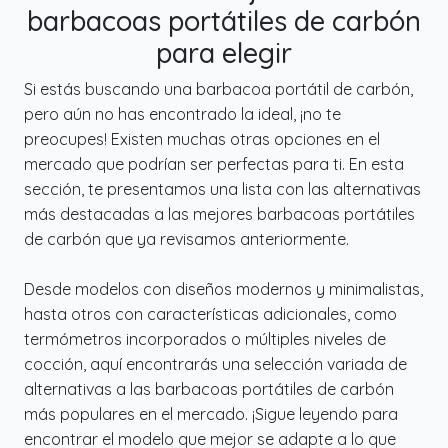
barbacoas portátiles de carbón
para elegir
Si estás buscando una barbacoa portátil de carbón,
pero aún no has encontrado la ideal, ¡no te
preocupes! Existen muchas otras opciones en el
mercado que podrían ser perfectas para ti. En esta
sección, te presentamos una lista con las alternativas
más destacadas a las mejores barbacoas portátiles
de carbón que ya revisamos anteriormente.
Desde modelos con diseños modernos y minimalistas,
hasta otros con características adicionales, como
termómetros incorporados o múltiples niveles de
cocción, aquí encontrarás una selección variada de
alternativas a las barbacoas portátiles de carbón
más populares en el mercado. ¡Sigue leyendo para
encontrar el modelo que mejor se adapte a lo que