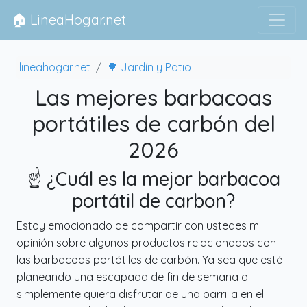
🏠 LineaHogar.net
lineahogar.net
🌳 Jardín y Patio
Las mejores barbacoas
portátiles de carbón del
2026
☝️ ¿Cuál es la mejor barbacoa
portátil de carbon?
Estoy emocionado de compartir con ustedes mi
opinión sobre algunos productos relacionados con
las barbacoas portátiles de carbón. Ya sea que esté
planeando una escapada de fin de semana o
simplemente quiera disfrutar de una parrilla en el