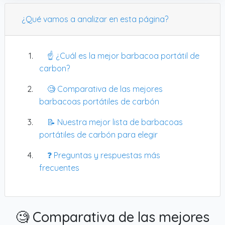
¿Qué vamos a analizar en esta página?
☝️ ¿Cuál es la mejor barbacoa portátil de
carbon?
🧐 Comparativa de las mejores
barbacoas portátiles de carbón
📝 Nuestra mejor lista de barbacoas
portátiles de carbón para elegir
❓ Preguntas y respuestas más
frecuentes
🧐 Comparativa de las mejores