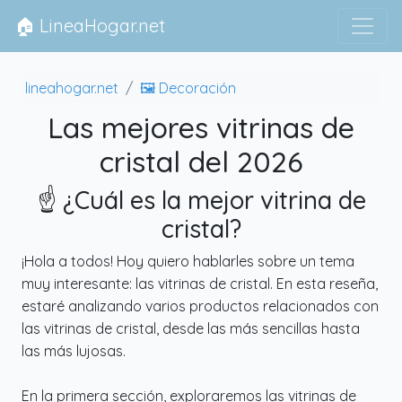
🏠 LineaHogar.net
lineahogar.net
🖼 Decoración
Las mejores vitrinas de
cristal del 2026
☝️ ¿Cuál es la mejor vitrina de
cristal?
¡Hola a todos! Hoy quiero hablarles sobre un tema
muy interesante: las vitrinas de cristal. En esta reseña,
estaré analizando varios productos relacionados con
las vitrinas de cristal, desde las más sencillas hasta
las más lujosas.
En la primera sección, exploraremos las vitrinas de