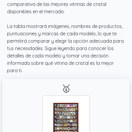
comparativa de las mejores vitrinas de cristal
disponibles en el mercado.
La tabla mostrará imágenes, nombres de productos,
puntuaciones y marcas de cada modelo, lo que te
permitirá comparar y elegir la opción adecuada para
tus necesidades. Sigue leyendo para conocer los
detalles de cada modelo y tomar una decisión
informada sobre qué vitrina de cristal es la mejor
para ti.
🥇