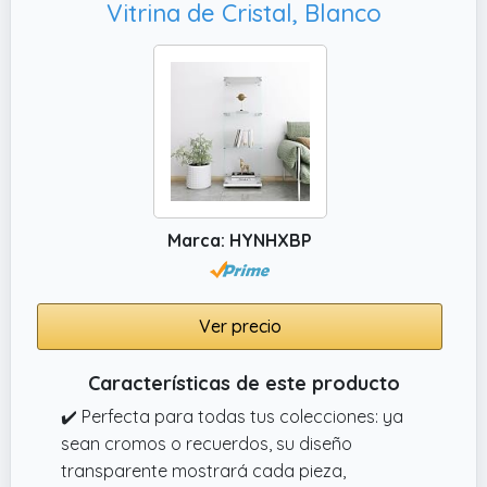
Vitrina de Cristal, Blanco
Marca: HYNHXBP
Ver precio
Características de este producto
✔️ Perfecta para todas tus colecciones: ya
sean cromos o recuerdos, su diseño
transparente mostrará cada pieza,