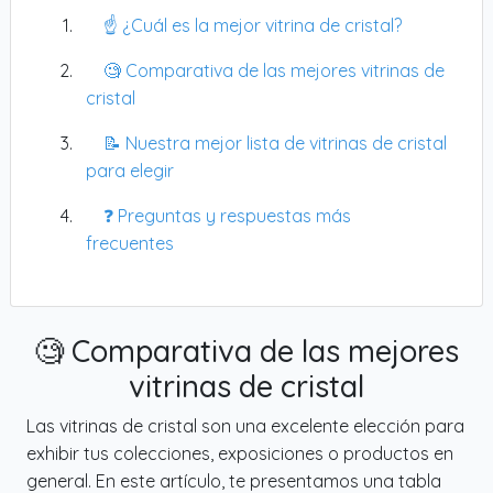
☝️ ¿Cuál es la mejor vitrina de cristal?
🧐 Comparativa de las mejores vitrinas de
cristal
📝 Nuestra mejor lista de vitrinas de cristal
para elegir
❓ Preguntas y respuestas más
frecuentes
🧐 Comparativa de las mejores
vitrinas de cristal
Las vitrinas de cristal son una excelente elección para
exhibir tus colecciones, exposiciones o productos en
general. En este artículo, te presentamos una tabla