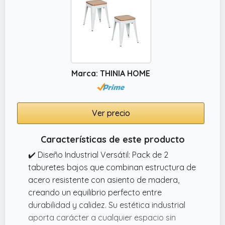
Marca: THINIA HOME
Ver precio
Características de este producto
✔️ Diseño Industrial Versátil: Pack de 2
taburetes bajos que combinan estructura de
acero resistente con asiento de madera,
creando un equilibrio perfecto entre
durabilidad y calidez. Su estética industrial
aporta carácter a cualquier espacio sin