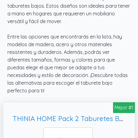
taburetes bajos. Estos diseños son ideales para tener
a mano en hogares que requieren un mobiliario
versátil y fácil de mover.
Entre las opciones que encontrarás en la lista, hay
modelos de madera, acero y otros materiales
resistentes y duraderos. Además, podrás ver
diferentes tamaños, formas y colores para que
puedas elegir el que mejor se adapte a tus
necesidades y estilo de decoración. ¡Descubre todas
las alternativas para escoger el taburete bajo
perfecto para ti!
Mejor #1
THINIA HOME Pack 2 Taburetes Bajos Industriales Apilables de Acero y Madera 38x38x46cm