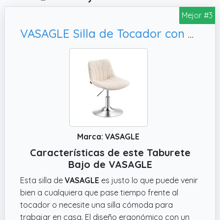
Mejor #3
VASAGLE Silla de Tocador con Respaldo, Colección Tyra LJB160W101
Marca: VASAGLE
Características de este Taburete
Bajo de VASAGLE
Esta silla de
VASAGLE
es justo lo que puede venir
bien a cualquiera que pase tiempo frente al
tocador o necesite una silla cómoda para
trabajar en casa. El diseño ergonómico con un