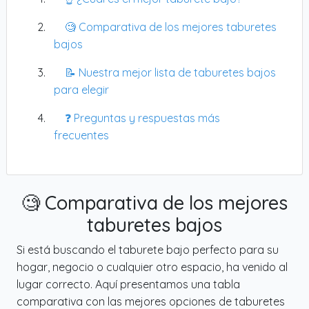
🧐 Comparativa de los mejores taburetes
bajos
📝 Nuestra mejor lista de taburetes bajos
para elegir
❓ Preguntas y respuestas más
frecuentes
🧐 Comparativa de los mejores
taburetes bajos
Si está buscando el taburete bajo perfecto para su
hogar, negocio o cualquier otro espacio, ha venido al
lugar correcto. Aquí presentamos una tabla
comparativa con las mejores opciones de taburetes