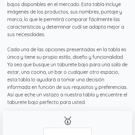
bajos disponibles en el mercado. Esta tabla incluye
imágenes de los productos, sus nombres, puntaje y
marca, lo que le permitirá comparar fácilmente las
características y determinar cuál se adapta mejor a
sus necesidades.
Cada una de las opciones presentadas en la tabla es
única y tiene su propio estilo, diseño y funcionalidad.
Ya sea que busque un taburete bajo para una sala de
estar, una cocina, un bar o cualquier otro espacio,
esta tabla lo ayudará a tomar una decisión
informada en función de sus requisitos y preferencias.
Así que eche un vistazo a nuestra tabla y encuentre el
taburete bajo perfecto para usted.
🥇