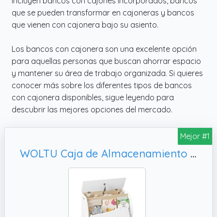
incluyen bancos con cajones incorporados, bancos
que se pueden transformar en cajoneras y bancos
que vienen con cajonera bajo su asiento.
Los bancos con cajonera son una excelente opción
para aquellas personas que buscan ahorrar espacio
y mantener su área de trabajo organizada. Si quieres
conocer más sobre los diferentes tipos de bancos
con cajonera disponibles, sigue leyendo para
descubrir las mejores opciones del mercado.
Mejor #1
WOLTU Caja de Almacenamiento de Juguetes, 60x30x44 cm