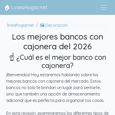
🏠 LineaHogar.net
lineahogar.net
🖼 Decoración
Los mejores bancos con
cajonera del 2026
☝️ ¿Cuál es el mejor banco con
cajonera?
¡Bienvenidos! Hoy estaremos hablando sobre los
mejores bancos con cajonera del mercado. Estos
bancos no solo te brindan un lugar para sentarte,
sino que también una opción de almacenamiento
adicional que es perfecta para organizar tus cosas.
En esta revisión, examinaremos los diferentes tipos de