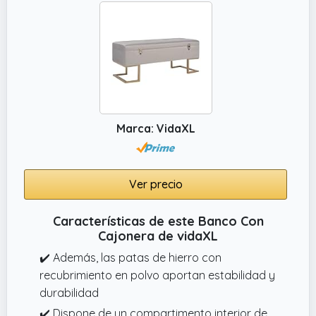
Marca: VidaXL
Ver precio
Características de este Banco Con
Cajonera de vidaXL
✔️ Además, las patas de hierro con
recubrimiento en polvo aportan estabilidad y
durabilidad
✔️ Dispone de un compartimento interior de