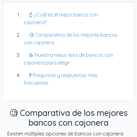
☝️ ¿Cuál es el mejor banco con
cajonera?
🧐 Comparativa de los mejores bancos
con cajonera
📝 Nuestra mejor lista de bancos con
cajonera para elegir
❓ Preguntas y respuestas más
frecuentes
🧐 Comparativa de los mejores
bancos con cajonera
Existen múltiples opciones de bancos con cajonera