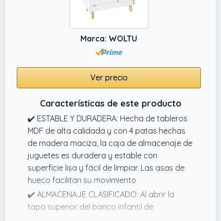
Marca: WOLTU
Ver precio
Características de este producto
✔️ ESTABLE Y DURADERA: Hecha de tableros
MDF de alta calidada y con 4 patas hechas
de madera maciza, la caja de almacenaje de
juguetes es duradera y estable con
superficie lisa y fácil de limpiar. Las asas de
hueco facilitan su movimiento
✔️ ALMACENAJE CLASIFICADO: Al abrir la
tapa superior del banco infantil de
almacenaje, puede aprovechar la zona