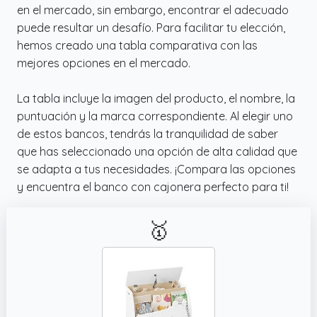
en el mercado, sin embargo, encontrar el adecuado
puede resultar un desafío. Para facilitar tu elección,
hemos creado una tabla comparativa con las
mejores opciones en el mercado.
La tabla incluye la imagen del producto, el nombre, la
puntuación y la marca correspondiente. Al elegir uno
de estos bancos, tendrás la tranquilidad de saber
que has seleccionado una opción de alta calidad que
se adapta a tus necesidades. ¡Compara las opciones
y encuentra el banco con cajonera perfecto para ti!
🥇