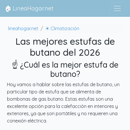
🏠 LineaHogar.net
lineahogar.net
☀ Climatización
Las mejores estufas de
butano del 2026
☝️ ¿Cuál es la mejor estufa de
butano?
Hoy vamos a hablar sobre las estufas de butano, un
particular tipo de estufa que se alimenta de
bombonas de gas butano. Estas estufas son una
excelente opción para la calefacción en interiores y
exteriores, ya que son portátiles y no requieren una
conexión eléctrica.