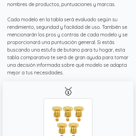
nombres de productos, puntuaciones y marcas.
Cada modelo en la tabla será evaluado según su
rendimiento, seguridad y facilidad de uso. También se
mencionarán los pros y contras de cada modelo y se
proporcionará una puntuación general. Si estás
buscando una estufa de butano para tu hogar, esta
tabla comparativa te será de gran ayuda para tomar
una decisión informada sobre qué modelo se adapta
mejor a tus necesidades.
🥇