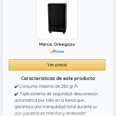
Marca: Orbegozo
Ver precio
Características de este producto
✔️ Consumo máximo de 280 gr/h
✔️ Triple sistema de seguridad: desconexión
automática por fallo en la llama que
garantiza una tranquilidad total durante su
uso y puesta en marcha y analizador