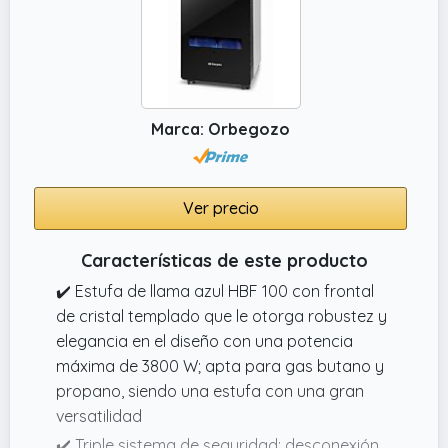
Marca: Orbegozo
Ver precio
Características de este producto
✔️ Estufa de llama azul HBF 100 con frontal
de cristal templado que le otorga robustez y
elegancia en el diseño con una potencia
máxima de 3800 W; apta para gas butano y
propano, siendo una estufa con una gran
versatilidad
✔️ Triple sistema de seguridad: desconexión