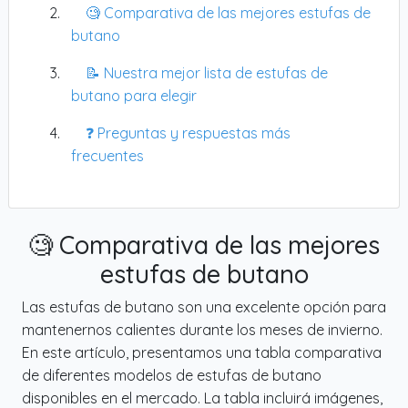
🧐 Comparativa de las mejores estufas de
butano
📝 Nuestra mejor lista de estufas de
butano para elegir
❓ Preguntas y respuestas más
frecuentes
🧐 Comparativa de las mejores
estufas de butano
Las estufas de butano son una excelente opción para
mantenernos calientes durante los meses de invierno.
En este artículo, presentamos una tabla comparativa
de diferentes modelos de estufas de butano
disponibles en el mercado. La tabla incluirá imágenes,