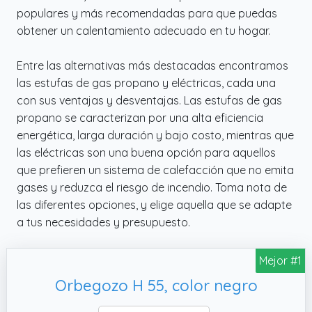
populares y más recomendadas para que puedas
obtener un calentamiento adecuado en tu hogar.
Entre las alternativas más destacadas encontramos
las estufas de gas propano y eléctricas, cada una
con sus ventajas y desventajas. Las estufas de gas
propano se caracterizan por una alta eficiencia
energética, larga duración y bajo costo, mientras que
las eléctricas son una buena opción para aquellos
que prefieren un sistema de calefacción que no emita
gases y reduzca el riesgo de incendio. Toma nota de
las diferentes opciones, y elige aquella que se adapte
a tus necesidades y presupuesto.
Mejor #1
Orbegozo H 55, color negro