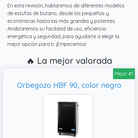
En esta revisión, hablaremos de diferentes modelos
de estufas de butano, desde las pequeñas y
económicas hasta las más grandes y potentes.
Analizaremos su facilidad de uso, eficiencia
energética y seguridad, para ayudarte a elegir la
mejor opción para ti. ¡Empecemos!
🔥 La mejor valorada
Mejor #1
Orbegozo HBF 90, color negro