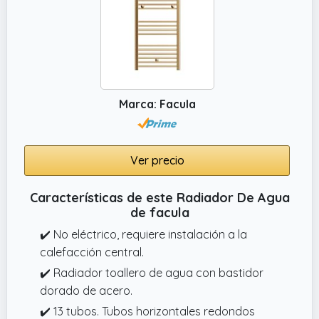
Marca: Facula
Ver precio
Características de este Radiador De Agua
de facula
✔️ No eléctrico, requiere instalación a la
calefacción central.
✔️ Radiador toallero de agua con bastidor
dorado de acero.
✔️ 13 tubos. Tubos horizontales redondos