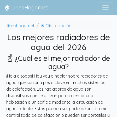
🏠 LineaHogar.net
lineahogar.net
☀ Climatización
Los mejores radiadores de
agua del 2026
☝️ ¿Cuál es el mejor radiador de
agua?
¡Hola a todos! Hoy voy a hablar sobre radiadores de
agua, que son una pieza clave en muchos sistemas
de calefacción. Los radiadores de agua son
dispositivos que se utilizan para calentar una
habitación o un edificio mediante la circulación de
agua caliente. Estos pueden ser parte de un sistema
centralizado de calefacción o pueden ser portátiles y