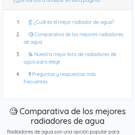
☝️ ¿Cuál es el mejor radiador de agua?
🧐 Comparativa de los mejores radiadores
de agua
📝 Nuestra mejor lista de radiadores de
agua para elegir
❓ Preguntas y respuestas más
frecuentes
🧐 Comparativa de los mejores
radiadores de agua
Radiadores de agua son una opción popular para