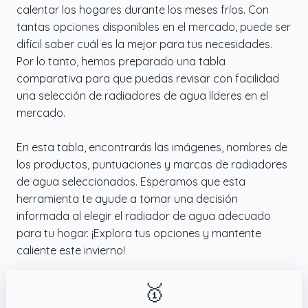
calentar los hogares durante los meses fríos. Con
tantas opciones disponibles en el mercado, puede ser
difícil saber cuál es la mejor para tus necesidades.
Por lo tanto, hemos preparado una tabla
comparativa para que puedas revisar con facilidad
una selección de radiadores de agua líderes en el
mercado.
En esta tabla, encontrarás las imágenes, nombres de
los productos, puntuaciones y marcas de radiadores
de agua seleccionados. Esperamos que esta
herramienta te ayude a tomar una decisión
informada al elegir el radiador de agua adecuado
para tu hogar. ¡Explora tus opciones y mantente
caliente este invierno!
🥇