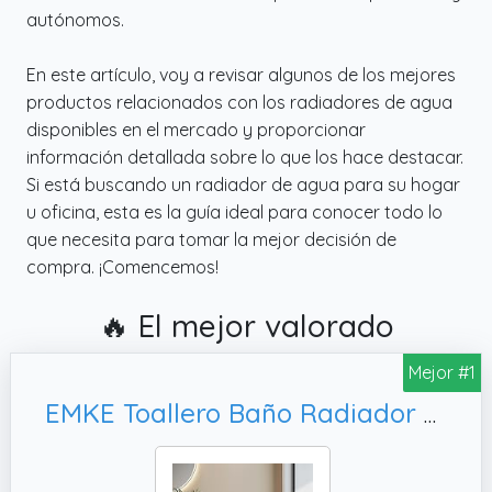
autónomos.
En este artículo, voy a revisar algunos de los mejores
productos relacionados con los radiadores de agua
disponibles en el mercado y proporcionar
información detallada sobre lo que los hace destacar.
Si está buscando un radiador de agua para su hogar
u oficina, esta es la guía ideal para conocer todo lo
que necesita para tomar la mejor decisión de
compra. ¡Comencemos!
🔥 El mejor valorado
Mejor #1
EMKE Toallero Baño Radiador Plano, radiador secador de Toallas de Agua Caliente