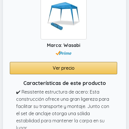
Marca: Wasabi
Ver precio
Características de este producto
✔️ Resistente estructura de acero: Esta
construcción ofrece una gran ligereza para
facilitar su transporte y montaje. Junto con
el set de anclaje otorga una sólida
estabilidad para mantener la carpa en su
lugar