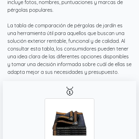
incluye fotos, nombres, puntuaciones y marcas de
pérgolas populares.
La tabla de comparación de pérgolas de jardín es
una herramienta útil para aquellos que buscan una
solución exterior rentable, funcional y de calidad. Al
consultar esta tabla, los consumidores pueden tener
una idea clara de las diferentes opciones disponibles
y tomar una decisión informada sobre cuál de ellas se
adapta mejor a sus necesidades y presupuesto.
🥇