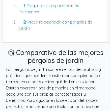
❓ Preguntas y respuestas más
frecuentes
🎬 Video relacionado con pérgolas de
jardín
🧐 Comparativa de las mejores
pérgolas de jardín
Las pérgolas de jardín son elementos decorativos y
prácticos que pueden transformar cualquier patio o
terraza en un oasis de tranquilidad en el exterior.
Existen diversos tipos de pérgolas en el mercado,
cada una con sus propias características y
beneficios. Para ayudar en la selección del modelo
perfecto, se ha creado una tabla comparativa que