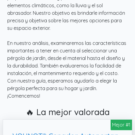
elementos climáticos, como la lluvia y el sol
abrasador. Nuestro objetivo es brindarle información
precisa y objetiva sobre las mejores opciones para
su espacio exterior.
En nuestro análisis, examinaremos las características
importantes a tener en cuenta al seleccionar una
pérgola de jardín, desde el material hasta el diseño y
la durabilidad. También evaluaremos la facilidad de
instalación, el mantenimiento requerido y el costo.
Con nuestra guía, esperamos ayudarlo a elegir la
pérgola perfecta para su hogar y jardín.
¡Comencemos!
🔥 La mejor valorada
Mejor #1