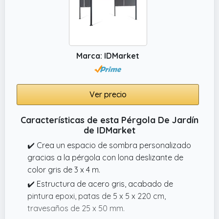
Marca: IDMarket
Ver precio
Características de esta Pérgola De Jardín
de IDMarket
✔️ Crea un espacio de sombra personalizado
gracias a la pérgola con lona deslizante de
color gris de 3 x 4 m.
✔️ Estructura de acero gris, acabado de
pintura epoxi, patas de 5 x 5 x 220 cm,
travesaños de 25 x 50 mm.