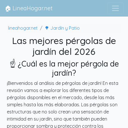
🏠 LineaHogar.net
lineahogar.net
🌳 Jardín y Patio
Las mejores pérgolas de
jardín del 2026
☝️ ¿Cuál es la mejor pérgola de
jardín?
¡Bienvenidos al análisis de pérgolas de jardín! En esta
revisión vamos a explorar los diferentes tipos de
pérgolas disponibles en el mercado, desde las más
simples hasta las más elaboradas. Las pérgolas son
estructuras que no solo crean una sensación de
intimidad en su jardín, sino que también pueden
proporcionar sombra y protección contra los