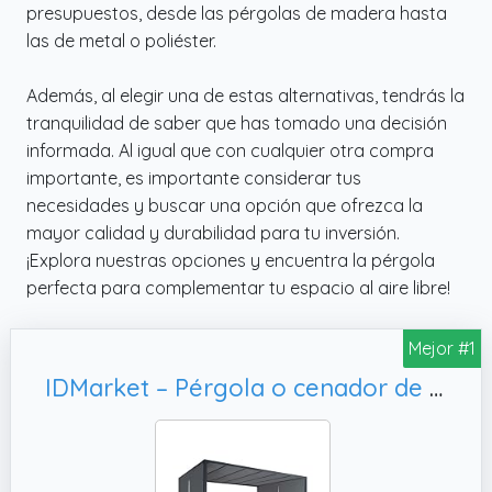
presupuestos, desde las pérgolas de madera hasta
las de metal o poliéster.
Además, al elegir una de estas alternativas, tendrás la
tranquilidad de saber que has tomado una decisión
informada. Al igual que con cualquier otra compra
importante, es importante considerar tus
necesidades y buscar una opción que ofrezca la
mayor calidad y durabilidad para tu inversión.
¡Explora nuestras opciones y encuentra la pérgola
perfecta para complementar tu espacio al aire libre!
Mejor #1
IDMarket – Pérgola o cenador de jardín, color gris antracita