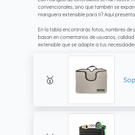
convencionales, sino que también se expa
manguera extensible para ti? Aquí present
En la tabla encontrarás fotos, nombres de 
basan en comentarios de usuarios, calidad
extensible que se adapte a tus necesidades
🥇