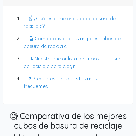
☝️ ¿Cuál es el mejor cubo de basura de
reciclaje?
🧐 Comparativa de los mejores cubos de
basura de reciclaje
📝 Nuestra mejor lista de cubos de basura
de reciclaje para elegir
❓ Preguntas y respuestas más
frecuentes
🧐 Comparativa de los mejores
cubos de basura de reciclaje