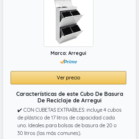
Marca: Arregui
Ver precio
Características de este Cubo De Basura
De Reciclaje de Arregui
✔️ CON CUBETAS EXTRAÍBLES: incluye 4 cubos
de plástico de 17 litros de capacidad cada
uno. Ideales para bolsas de basura de 20 o
30 litros (las más comunes).