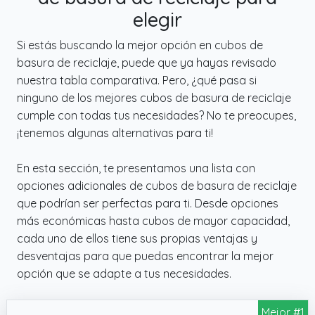
elegir
Si estás buscando la mejor opción en cubos de
basura de reciclaje, puede que ya hayas revisado
nuestra tabla comparativa. Pero, ¿qué pasa si
ninguno de los mejores cubos de basura de reciclaje
cumple con todas tus necesidades? No te preocupes,
¡tenemos algunas alternativas para ti!
En esta sección, te presentamos una lista con
opciones adicionales de cubos de basura de reciclaje
que podrían ser perfectas para ti. Desde opciones
más económicas hasta cubos de mayor capacidad,
cada uno de ellos tiene sus propias ventajas y
desventajas para que puedas encontrar la mejor
opción que se adapte a tus necesidades.
Mejor #1