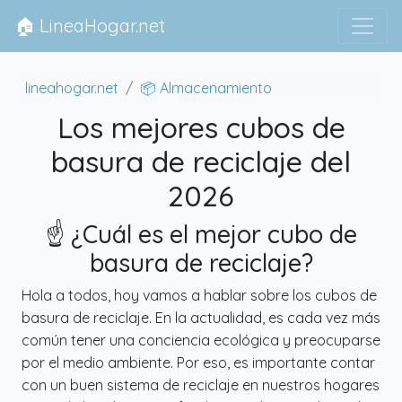
🏠 LineaHogar.net
lineahogar.net
📦 Almacenamiento
Los mejores cubos de
basura de reciclaje del
2026
☝️ ¿Cuál es el mejor cubo de
basura de reciclaje?
Hola a todos, hoy vamos a hablar sobre los cubos de
basura de reciclaje. En la actualidad, es cada vez más
común tener una conciencia ecológica y preocuparse
por el medio ambiente. Por eso, es importante contar
con un buen sistema de reciclaje en nuestros hogares