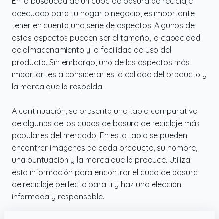
En la búsqueda de un cubo de basura de reciclaje
adecuado para tu hogar o negocio, es importante
tener en cuenta una serie de aspectos. Algunos de
estos aspectos pueden ser el tamaño, la capacidad
de almacenamiento y la facilidad de uso del
producto. Sin embargo, uno de los aspectos más
importantes a considerar es la calidad del producto y
la marca que lo respalda.
A continuación, se presenta una tabla comparativa
de algunos de los cubos de basura de reciclaje más
populares del mercado. En esta tabla se pueden
encontrar imágenes de cada producto, su nombre,
una puntuación y la marca que lo produce. Utiliza
esta información para encontrar el cubo de basura
de reciclaje perfecto para ti y haz una elección
informada y responsable.